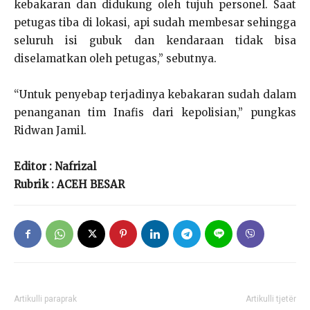
kebakaran dan didukung oleh tujuh personel. Saat
petugas tiba di lokasi, api sudah membesar sehingga
seluruh isi gubuk dan kendaraan tidak bisa
diselamatkan oleh petugas,” sebutnya.
“Untuk penyebap terjadinya kebakaran sudah dalam
penanganan tim Inafis dari kepolisian,” pungkas
Ridwan Jamil.
Editor : Nafrizal
Rubrik : ACEH BESAR
Artikulli paraprak
Artikulli tjetër