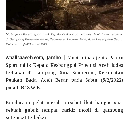
Mobil jenis Pajero Sport milik Kepala Kesbangpol Provinsi Aceh ludes terbakar
di Gampong Rima Keunerum, Kecamatan Peukan Bada, Aceh Besar pada Sabtu
(5/2/2022) pukul 03.18 WIB.
Analisaaceh.com, Jantho |
Mobil dinas jenis Pajero
Sport milik Kepala Kesbangpol Provinsi Aceh ludes
terbakar di Gampong Rima Keunerum, Kecamatan
Peukan Bada, Aceh Besar pada Sabtu (5/2/2022)
pukul 03.18 WIB.
Kendaraan pelat merah tersebut ikut hangus saat
sebuah gubuk tempat parkir mobil di gampong
setempat terbakar.