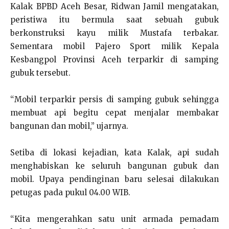
Kalak BPBD Aceh Besar, Ridwan Jamil mengatakan,
peristiwa itu bermula saat sebuah gubuk
berkonstruksi kayu milik Mustafa terbakar.
Sementara mobil Pajero Sport milik Kepala
Kesbangpol Provinsi Aceh terparkir di samping
gubuk tersebut.
“Mobil terparkir persis di samping gubuk sehingga
membuat api begitu cepat menjalar membakar
bangunan dan mobil,” ujarnya.
Setiba di lokasi kejadian, kata Kalak, api sudah
menghabiskan ke seluruh bangunan gubuk dan
mobil. Upaya pendinginan baru selesai dilakukan
petugas pada pukul 04.00 WIB.
“Kita mengerahkan satu unit armada pemadam