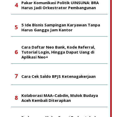
Pakar Komunikasi Politik UINSUNA: BRA
Harus Jadi Orkestrator Pembangunan
5 Ide Bisnis Sampingan Karyawan Tanpa
Harus Ganggu Jam Kantor
Cara Daftar Neo Bank, Kode Referral,
Tutorial Login, Hingga Dapat Uang di
Aplikasi Neo+
Cara Cek Saldo BPJS Ketenagakerjaan
Kolaborasi MAA–Cabdin, Mulok Budaya
Aceh Kembali Diterapkan