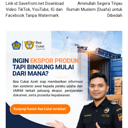
Link id Savefrom.net Download
Aminullah Segera Tinjau
Video TikTok, YouTube, IG dan
Rumah Muslem (Duafa) untuk
Facebook Tanpa Watermark
Dibedah