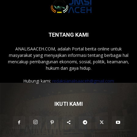
TENTANG KAMI
ANALISAACEH.COM, adalah Portal berita online untuk
masyarakat yang menyajikan informasi tentang berbagai hal
mencakup pembangunan ekonomi, sosial, politik, keamanan,
hukum dan gaya hidup.
Hubungi kami:
redaksianalisaaceh@gmail.com
IKUTI KAMI