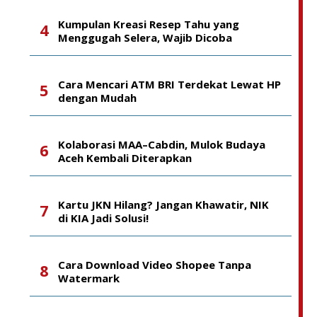
Kumpulan Kreasi Resep Tahu yang
Menggugah Selera, Wajib Dicoba
Cara Mencari ATM BRI Terdekat Lewat HP
dengan Mudah
Kolaborasi MAA–Cabdin, Mulok Budaya
Aceh Kembali Diterapkan
Kartu JKN Hilang? Jangan Khawatir, NIK
di KIA Jadi Solusi!
Cara Download Video Shopee Tanpa
Watermark