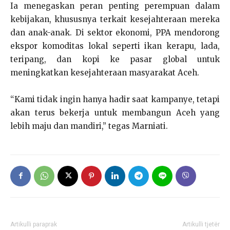
Ia menegaskan peran penting perempuan dalam
kebijakan, khususnya terkait kesejahteraan mereka
dan anak-anak. Di sektor ekonomi, PPA mendorong
ekspor komoditas lokal seperti ikan kerapu, lada,
teripang, dan kopi ke pasar global untuk
meningkatkan kesejahteraan masyarakat Aceh.
“Kami tidak ingin hanya hadir saat kampanye, tetapi
akan terus bekerja untuk membangun Aceh yang
lebih maju dan mandiri,” tegas Marniati.
Artikulli paraprak
Artikulli tjetër