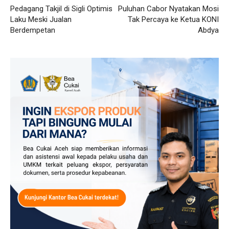
Pedagang Takjil di Sigli Optimis
Puluhan Cabor Nyatakan Mosi
Laku Meski Jualan
Tak Percaya ke Ketua KONI
Berdempetan
Abdya