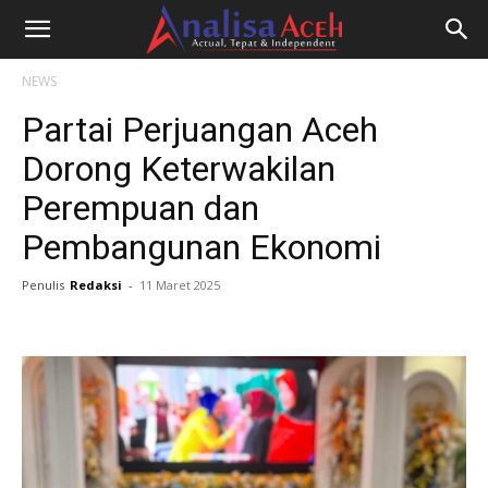
NEWS
Partai Perjuangan Aceh
Dorong Keterwakilan
Perempuan dan
Pembangunan Ekonomi
Penulis
Redaksi
-
11 Maret 2025