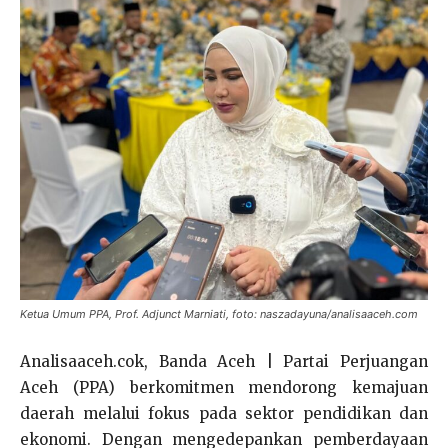
Ketua Umum PPA, Prof. Adjunct Marniati, foto: naszadayuna/analisaaceh.com
Analisaaceh.cok, Banda Aceh | Partai Perjuangan
Aceh (PPA) berkomitmen mendorong kemajuan
daerah melalui fokus pada sektor pendidikan dan
ekonomi. Dengan mengedepankan pemberdayaan