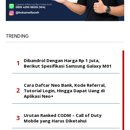
TRENDING
Dibandrol Dengan Harga Rp 1 Juta,
Berikut Spesifikasi Samsung Galaxy M01
Cara Daftar Neo Bank, Kode Referral,
Tutorial Login, Hingga Dapat Uang di
Aplikasi Neo+
Urutan Ranked CODM – Call of Duty
Mobile yang Harus Diketahui