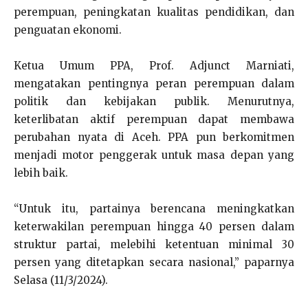
perempuan, peningkatan kualitas pendidikan, dan
penguatan ekonomi.
Ketua Umum PPA, Prof. Adjunct Marniati,
mengatakan pentingnya peran perempuan dalam
politik dan kebijakan publik. Menurutnya,
keterlibatan aktif perempuan dapat membawa
perubahan nyata di Aceh. PPA pun berkomitmen
menjadi motor penggerak untuk masa depan yang
lebih baik.
“Untuk itu, partainya berencana meningkatkan
keterwakilan perempuan hingga 40 persen dalam
struktur partai, melebihi ketentuan minimal 30
persen yang ditetapkan secara nasional,” paparnya
Selasa (11/3/2024).