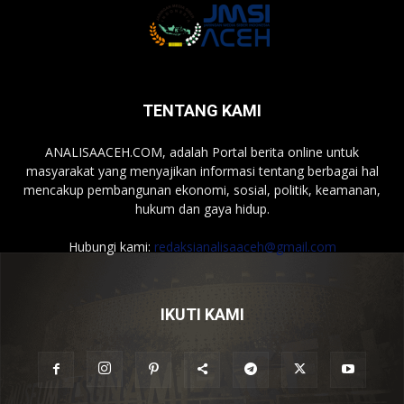
TENTANG KAMI
ANALISAACEH.COM, adalah Portal berita online untuk
masyarakat yang menyajikan informasi tentang berbagai hal
mencakup pembangunan ekonomi, sosial, politik, keamanan,
hukum dan gaya hidup.
Hubungi kami:
redaksianalisaaceh@gmail.com
IKUTI KAMI