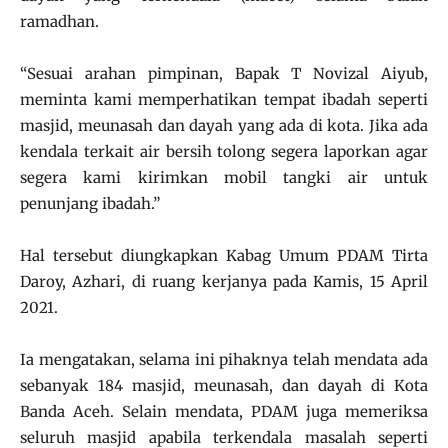
ramadhan.
“Sesuai arahan pimpinan, Bapak T Novizal Aiyub,
meminta kami memperhatikan tempat ibadah seperti
masjid, meunasah dan dayah yang ada di kota. Jika ada
kendala terkait air bersih tolong segera laporkan agar
segera kami kirimkan mobil tangki air untuk
penunjang ibadah.”
Hal tersebut diungkapkan Kabag Umum PDAM Tirta
Daroy, Azhari, di ruang kerjanya pada Kamis, 15 April
2021.
Ia mengatakan, selama ini pihaknya telah mendata ada
sebanyak 184 masjid, meunasah, dan dayah di Kota
Banda Aceh. Selain mendata, PDAM juga memeriksa
seluruh masjid apabila terkendala masalah seperti