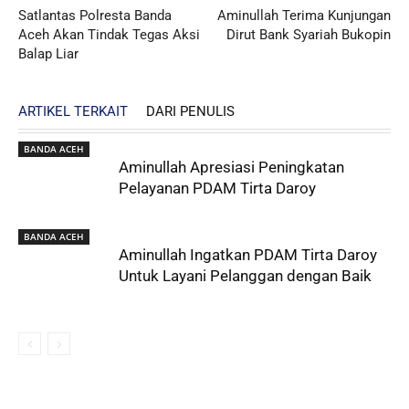
Satlantas Polresta Banda
Aminullah Terima Kunjungan
Aceh Akan Tindak Tegas Aksi
Dirut Bank Syariah Bukopin
Balap Liar
ARTIKEL TERKAIT
DARI PENULIS
BANDA ACEH
Aminullah Apresiasi Peningkatan
Pelayanan PDAM Tirta Daroy
BANDA ACEH
Aminullah Ingatkan PDAM Tirta Daroy
Untuk Layani Pelanggan dengan Baik