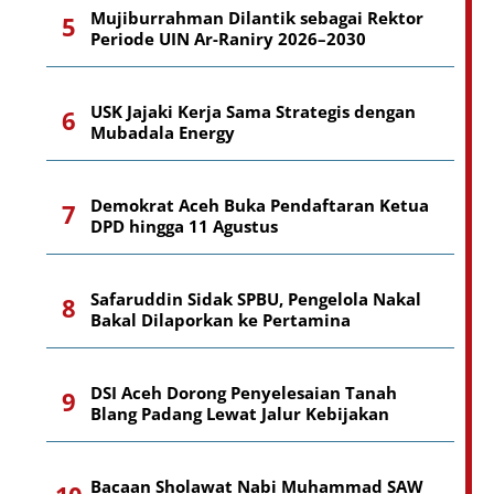
Mujiburrahman Dilantik sebagai Rektor
Periode UIN Ar-Raniry 2026–2030
USK Jajaki Kerja Sama Strategis dengan
Mubadala Energy
Demokrat Aceh Buka Pendaftaran Ketua
DPD hingga 11 Agustus
Safaruddin Sidak SPBU, Pengelola Nakal
Bakal Dilaporkan ke Pertamina
DSI Aceh Dorong Penyelesaian Tanah
Blang Padang Lewat Jalur Kebijakan
Bacaan Sholawat Nabi Muhammad SAW