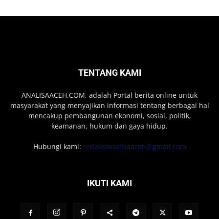
TENTANG KAMI
ANALISAACEH.COM, adalah Portal berita online untuk
masyarakat yang menyajikan informasi tentang berbagai hal
mencakup pembangunan ekonomi, sosial, politik,
keamanan, hukum dan gaya hidup.
Hubungi kami:
redaksianalisaaceh@gmail.com
IKUTI KAMI