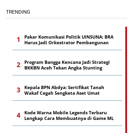
TRENDING
Pakar Komunikasi Politik UINSUNA: BRA
Harus Jadi Orkestrator Pembangunan
Program Bangga Kencana Jadi Strategi
BKKBN Aceh Tekan Angka Stunting
Kepala BPN Abdya: Sertifikat Tanah
Wakaf Cegah Sengketa Aset Umat
Kode Warna Mobile Legends Terbaru
Lengkap Cara Membuatnya di Game ML