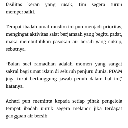
fasilitas keran yang rusak, tim segera turun
memperbaiki.
Tempat ibadah umat muslim ini pun menjadi prioritas,
mengingat aktivitas salat berjamaah yang begitu padat,
maka membutuhkan pasokan air bersih yang cukup,
sebutnya.
“Bulan suci ramadhan adalah momen yang sangat
sakral bagi umat islam di seluruh penjuru dunia. PDAM
juga turut bertanggung jawab penuh dalam hal ini,“
katanya.
Azhari pun meminta kepada setiap pihak pengelola
tempat ibadah untuk segera melapor jika terdapat
gangguan air bersih.