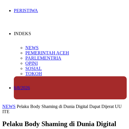
PERISTIWA
INDEKS
NEWS
PEMERINTAH ACEH
PARLEMENTRIA
OPINI
SOSIAL
TOKOH
6/8/2026
NEWS
Pelaku Body Shaming di Dunia Digital Dapat Dijerat UU
ITE
Pelaku Body Shaming di Dunia Digital