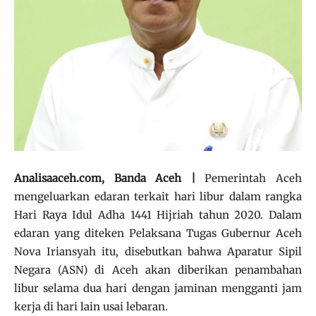
Analisaaceh.com, Banda Aceh |
Pemerintah Aceh
mengeluarkan edaran terkait hari libur dalam rangka
Hari Raya Idul Adha 1441 Hijriah tahun 2020. Dalam
edaran yang diteken Pelaksana Tugas Gubernur Aceh
Nova Iriansyah itu, disebutkan bahwa Aparatur Sipil
Negara (ASN) di Aceh akan diberikan penambahan
libur selama dua hari dengan jaminan mengganti jam
kerja di hari lain usai lebaran.