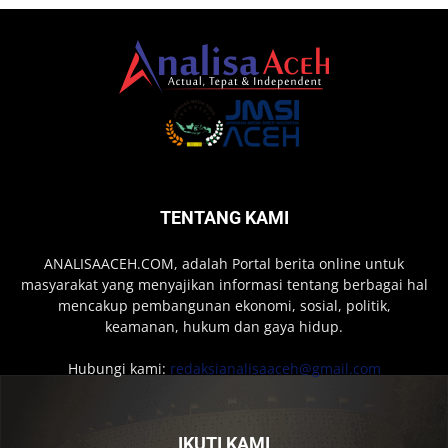
TENTANG KAMI
ANALISAACEH.COM, adalah Portal berita online untuk
masyarakat yang menyajikan informasi tentang berbagai hal
mencakup pembangunan ekonomi, sosial, politik,
keamanan, hukum dan gaya hidup.
Hubungi kami:
redaksianalisaaceh@gmail.com
IKUTI KAMI