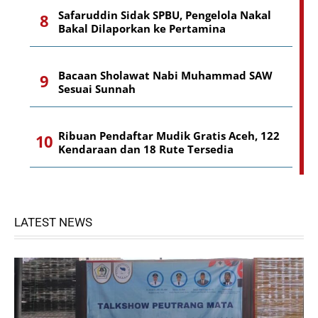
Safaruddin Sidak SPBU, Pengelola Nakal
Bakal Dilaporkan ke Pertamina
Bacaan Sholawat Nabi Muhammad SAW
Sesuai Sunnah
Ribuan Pendaftar Mudik Gratis Aceh, 122
Kendaraan dan 18 Rute Tersedia
LATEST NEWS