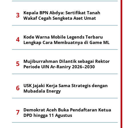
Kepala BPN Abdya: Sertifikat Tanah
Wakaf Cegah Sengketa Aset Umat
Kode Warna Mobile Legends Terbaru
Lengkap Cara Membuatnya di Game ML
Mujiburrahman Dilantik sebagai Rektor
Periode UIN Ar-Raniry 2026–2030
USK Jajaki Kerja Sama Strategis dengan
Mubadala Energy
Demokrat Aceh Buka Pendaftaran Ketua
DPD hingga 11 Agustus