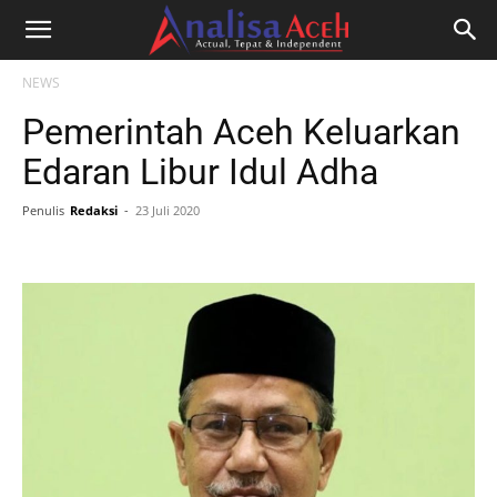
NEWS
Pemerintah Aceh Keluarkan
Edaran Libur Idul Adha
Penulis
Redaksi
-
23 Juli 2020