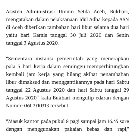
Asisten Administrasi Umum Setda Aceh, Bukhari,
mengatakan dalam pelaksanaan Idul Adha kepada ASN
di Aceh diberikan tambahan hari libur selama dua hari
yaitu hari Kamis tanggal 30 Juli 2020 dan Senin
tanggal 3 Agustus 2020.
“Sementara instansi pemerintah yang menerapkan
pola 5 hari kerja dalam seminggu memperhitungkan
kembali jam kerja yang hilang akibat penambahan
libur dimaksud dan menggantikannya pada hari Sabtu
tanggal 22 Agustus 2020 dan hari Sabtu tanggal 29
Agustus 2020,” kata Bukhari mengutip edaran dengan
Nomor: 061.2/10313 tersebut.
“Masuk kantor pada pukul 8 pagi sampai jam 16.45 sore
dengan menggunakan pakaian bebas dan rapi,”