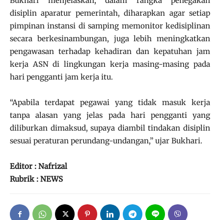
Bukhari menjelaskan, dalam rangka penegakan
disiplin aparatur pemerintah, diharapkan agar setiap
pimpinan instansi di samping memonitor kedisiplinan
secara berkesinambungan, juga lebih meningkatkan
pengawasan terhadap kehadiran dan kepatuhan jam
kerja ASN di lingkungan kerja masing-masing pada
hari pengganti jam kerja itu.
“Apabila terdapat pegawai yang tidak masuk kerja
tanpa alasan yang jelas pada hari pengganti yang
diliburkan dimaksud, supaya diambil tindakan disiplin
sesuai peraturan perundang-undangan,” ujar Bukhari.
Editor : Nafrizal
Rubrik : NEWS