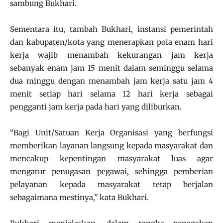
sambung Bukhari.
Sementara itu, tambah Bukhari, instansi pemerintah
dan kabupaten/kota yang menerapkan pola enam hari
kerja wajib menambah kekurangan jam kerja
sebanyak enam jam 15 menit dalam seminggu selama
dua minggu dengan menambah jam kerja satu jam 4
menit setiap hari selama 12 hari kerja sebagai
pengganti jam kerja pada hari yang diliburkan.
“Bagi Unit/Satuan Kerja Organisasi yang berfungsi
memberikan layanan langsung kepada masyarakat dan
mencakup kepentingan masyarakat luas agar
mengatur penugasan pegawai, sehingga pemberian
pelayanan kepada masyarakat tetap berjalan
sebagaimana mestinya,” kata Bukhari.