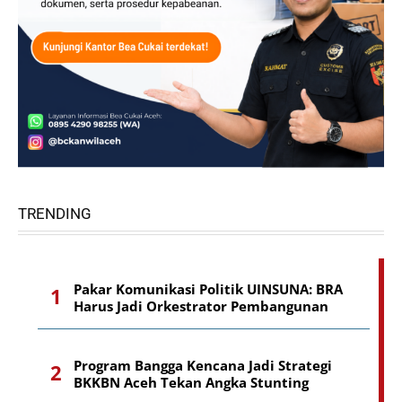
TRENDING
Pakar Komunikasi Politik UINSUNA: BRA
Harus Jadi Orkestrator Pembangunan
Program Bangga Kencana Jadi Strategi
BKKBN Aceh Tekan Angka Stunting