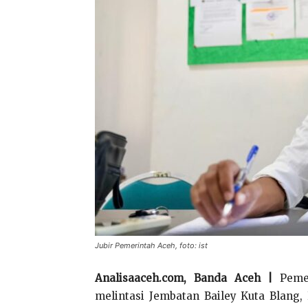
Jubir Pemerintah Aceh, foto: ist
Analisaaceh.com, Banda Aceh |
Peme
melintasi Jembatan Bailey Kuta Blang