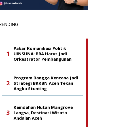
RENDING
Pakar Komunikasi Politik
UINSUNA: BRA Harus Jadi
Orkestrator Pembangunan
Program Bangga Kencana Jadi
Strategi BKKBN Aceh Tekan
Angka Stunting
Keindahan Hutan Mangrove
Langsa, Destinasi Wisata
Andalan Aceh