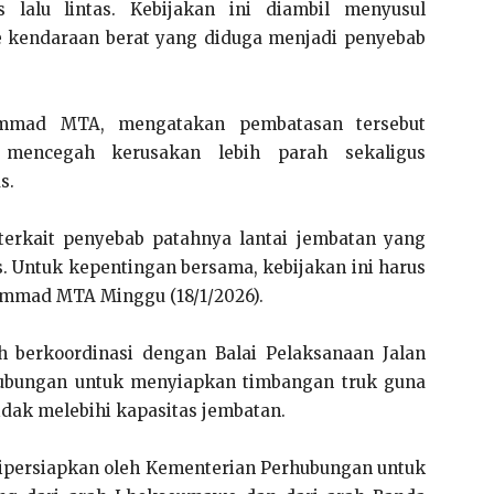
 lalu lintas. Kebijakan ini diambil menyusul
e kendaraan berat yang diduga menjadi penyebab
ammad MTA, mengatakan pembatasan tersebut
mencegah kerusakan lebih parah sekaligus
s.
terkait penyebab patahnya lantai jembatan yang
. Untuk kepentingan bersama, kebijakan ini harus
ammad MTA Minggu (18/1/2026).
h berkoordinasi dengan Balai Pelaksanaan Jalan
hubungan untuk menyiapkan timbangan truk guna
dak melebihi kapasitas jembatan.
h dipersiapkan oleh Kementerian Perhubungan untuk