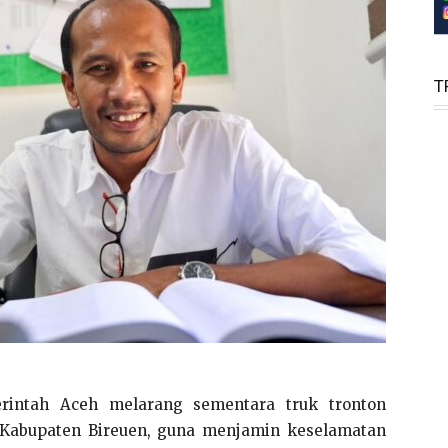
T
rintah Aceh melarang sementara truk tronton
, Kabupaten Bireuen, guna menjamin keselamatan