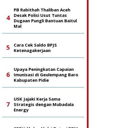
PB Rabithah Thaliban Aceh
Desak Polisi Usut Tuntas
Dugaan Pungli Bantuan Baitul
Mal
Cara Cek Saldo BPJS
Ketenagakerjaan
Upaya Peningkatan Capaian
Imunisasi di Geulempang Baro
Kabupaten Pidie
USK Jajaki Kerja Sama
Strategis dengan Mubadala
Energy