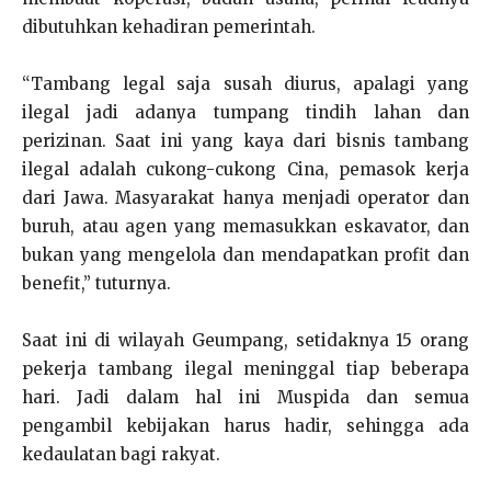
dibutuhkan kehadiran pemerintah.
“Tambang legal saja susah diurus, apalagi yang
ilegal jadi adanya tumpang tindih lahan dan
perizinan. Saat ini yang kaya dari bisnis tambang
ilegal adalah cukong-cukong Cina, pemasok kerja
dari Jawa. Masyarakat hanya menjadi operator dan
buruh, atau agen yang memasukkan eskavator, dan
bukan yang mengelola dan mendapatkan profit dan
benefit,” tuturnya.
Saat ini di wilayah Geumpang, setidaknya 15 orang
pekerja tambang ilegal meninggal tiap beberapa
hari. Jadi dalam hal ini Muspida dan semua
pengambil kebijakan harus hadir, sehingga ada
kedaulatan bagi rakyat.