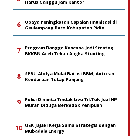
Harus Ganggu Jam Kantor
Upaya Peningkatan Capaian Imunisasi di
Geulempang Baro Kabupaten Pidie
Program Bangga Kencana Jadi Strategi
BKKBN Aceh Tekan Angka Stunting
SPBU Abdya Mulai Batasi BBM, Antrean
Kendaraan Tetap Panjang
Polisi Diminta Tindak Live TikTok Jual HP
Murah Diduga Berkedok Penipuan
USK Jajaki Kerja Sama Strategis dengan
Mubadala Energy