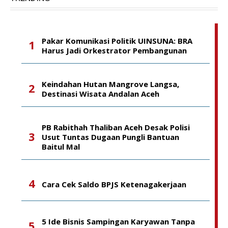
Pakar Komunikasi Politik UINSUNA: BRA
Harus Jadi Orkestrator Pembangunan
Keindahan Hutan Mangrove Langsa,
Destinasi Wisata Andalan Aceh
PB Rabithah Thaliban Aceh Desak Polisi
Usut Tuntas Dugaan Pungli Bantuan
Baitul Mal
Cara Cek Saldo BPJS Ketenagakerjaan
5 Ide Bisnis Sampingan Karyawan Tanpa