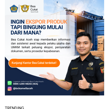
TRENDING