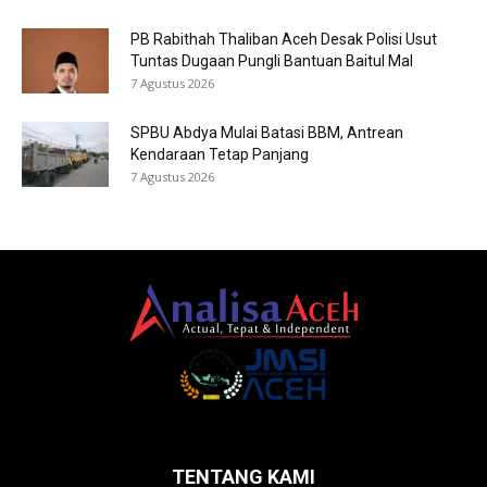
PB Rabithah Thaliban Aceh Desak Polisi Usut
Tuntas Dugaan Pungli Bantuan Baitul Mal
7 Agustus 2026
SPBU Abdya Mulai Batasi BBM, Antrean
Kendaraan Tetap Panjang
7 Agustus 2026
TENTANG KAMI