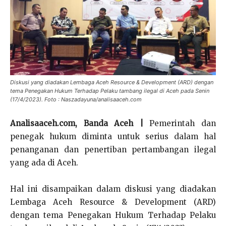
Diskusi yang diadakan Lembaga Aceh Resource & Development (ARD) dengan
tema Penegakan Hukum Terhadap Pelaku tambang ilegal di Aceh pada Senin
(17/4/2023). Foto : Naszadayuna/analisaaceh.com
Analisaaceh.com, Banda Aceh |
Pemerintah dan
penegak hukum diminta untuk serius dalam hal
penanganan dan penertiban pertambangan ilegal
yang ada di Aceh.
Hal ini disampaikan dalam diskusi yang diadakan
Lembaga Aceh Resource & Development (ARD)
dengan tema Penegakan Hukum Terhadap Pelaku