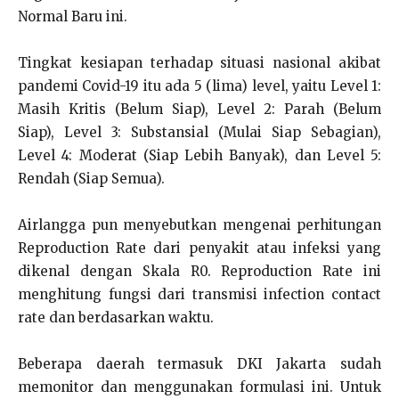
Normal Baru ini.
Tingkat kesiapan terhadap situasi nasional akibat
pandemi Covid-19 itu ada 5 (lima) level, yaitu Level 1:
Masih Kritis (Belum Siap), Level 2: Parah (Belum
Siap), Level 3: Substansial (Mulai Siap Sebagian),
Level 4: Moderat (Siap Lebih Banyak), dan Level 5:
Rendah (Siap Semua).
Airlangga pun menyebutkan mengenai perhitungan
Reproduction Rate dari penyakit atau infeksi yang
dikenal dengan Skala R0. Reproduction Rate ini
menghitung fungsi dari transmisi infection contact
rate dan berdasarkan waktu.
Beberapa daerah termasuk DKI Jakarta sudah
memonitor dan menggunakan formulasi ini. Untuk