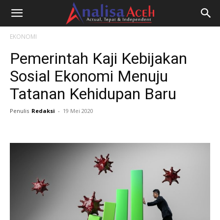
EKONOMI
Pemerintah Kaji Kebijakan
Sosial Ekonomi Menuju
Tatanan Kehidupan Baru
Penulis
Redaksi
-
19 Mei 2020