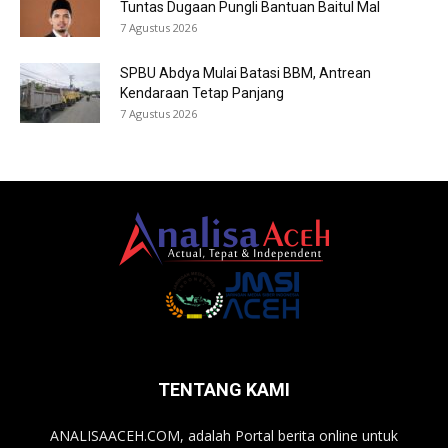
Tuntas Dugaan Pungli Bantuan Baitul Mal
7 Agustus 2026
SPBU Abdya Mulai Batasi BBM, Antrean
Kendaraan Tetap Panjang
7 Agustus 2026
TENTANG KAMI
ANALISAACEH.COM, adalah Portal berita online untuk