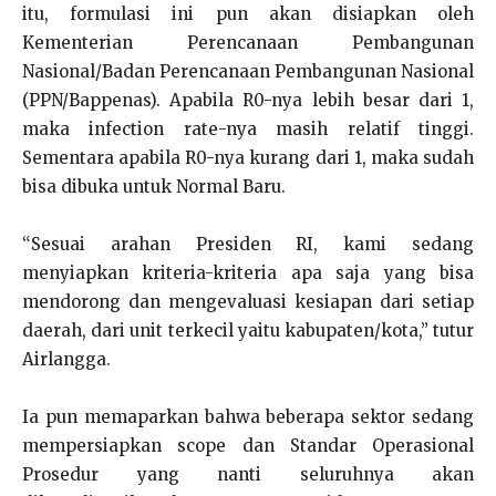
itu, formulasi ini pun akan disiapkan oleh
Kementerian Perencanaan Pembangunan
Nasional/Badan Perencanaan Pembangunan Nasional
(PPN/Bappenas). Apabila R0-nya lebih besar dari 1,
maka infection rate-nya masih relatif tinggi.
Sementara apabila R0-nya kurang dari 1, maka sudah
bisa dibuka untuk Normal Baru.
“Sesuai arahan Presiden RI, kami sedang
menyiapkan kriteria-kriteria apa saja yang bisa
mendorong dan mengevaluasi kesiapan dari setiap
daerah, dari unit terkecil yaitu kabupaten/kota,” tutur
Airlangga.
Ia pun memaparkan bahwa beberapa sektor sedang
mempersiapkan scope dan Standar Operasional
Prosedur yang nanti seluruhnya akan