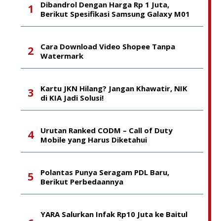
Dibandrol Dengan Harga Rp 1 Juta,
Berikut Spesifikasi Samsung Galaxy M01
Cara Download Video Shopee Tanpa
Watermark
Kartu JKN Hilang? Jangan Khawatir, NIK
di KIA Jadi Solusi!
Urutan Ranked CODM – Call of Duty
Mobile yang Harus Diketahui
Polantas Punya Seragam PDL Baru,
Berikut Perbedaannya
YARA Salurkan Infak Rp10 Juta ke Baitul