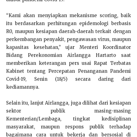
“Kami akan menyiapkan mekanisme scoring, baik
itu berdasarkan perhitungan epidemologi berbasis
R0, maupun kesiapan daerah-daerah terkait dengan
perkembangan penyakit, pengawasan virus, maupun
kapasitas kesehatan,” ujar Menteri Koordinator
Bidang Perekonomian Airlangga Hartarto saat
memberikan keterangan pers usai Rapat Terbatas
Kabinet tentang Percepatan Penanganan Pandemi
Covid-19, Senin (18/5) secara daring dari
kediamannya.
Selain itu, lanjut Airlangga, juga dilihat dari kesiapan
sektor publik masing-masing
Kementerian/Lembaga, tingkat kedisiplinan
masyarakat, maupun respons publik terhadap
bagaimana cara untuk bekerja dan bersosial di