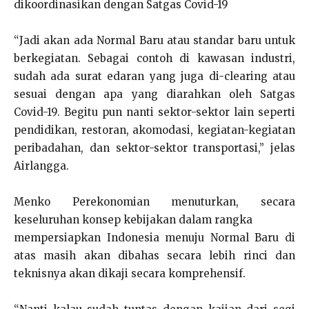
dikoordinasikan dengan Satgas Covid-19
“Jadi akan ada Normal Baru atau standar baru untuk
berkegiatan. Sebagai contoh di kawasan industri,
sudah ada surat edaran yang juga di-clearing atau
sesuai dengan apa yang diarahkan oleh Satgas
Covid-19. Begitu pun nanti sektor-sektor lain seperti
pendidikan, restoran, akomodasi, kegiatan-kegiatan
peribadahan, dan sektor-sektor transportasi,” jelas
Airlangga.
Menko Perekonomian menuturkan, secara
keseluruhan konsep kebijakan dalam rangka
mempersiapkan Indonesia menuju Normal Baru di
atas masih akan dibahas secara lebih rinci dan
teknisnya akan dikaji secara komprehensif.