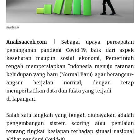
Ilustrasi
Analisaaceh.com |
Sebagai upaya percepatan
penanganan pandemi Covid-19, baik dari aspek
kesehatan maupun sosial ekonomi, Pemerintah
tengah mempersiapkan Indonesia menuju tatanan
kehidupan yang baru (Normal Baru) agar berangsur-
angsur berjalan normal, dengan tetap
memperhatikan data dan fakta yang terjadi
di lapangan.
Salah satu langkah yang tengah diupayakan adalah
pengembangan sistem scoring atau penilaian
tentang tingkat kesiapan terhadap situasi nasional
akibat pandemi Covid-19.