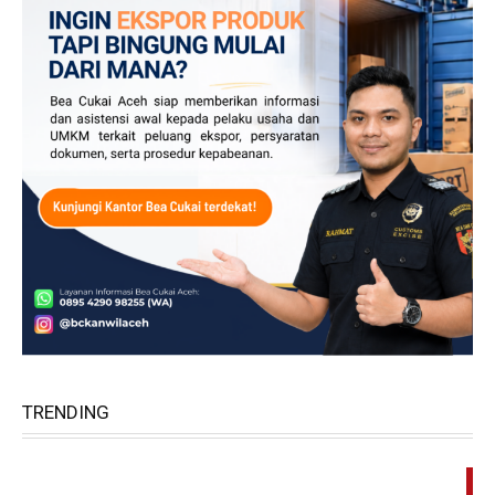
TRENDING