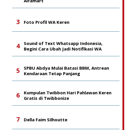
Alfamart
Foto Profil WA Keren
Sound of Text Whatsapp Indonesia,
Begini Cara Ubah Jadi Notifikasi WA
SPBU Abdya Mulai Batasi BBM, Antrean
Kendaraan Tetap Panjang
Kumpulan Twibbon Hari Pahlawan Keren
Gratis di Twibbonize
Della Faim Silhoutte