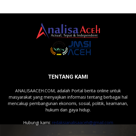
TENTANG KAMI
ANALISAACEH.COM, adalah Portal berita online untuk
masyarakat yang menyajikan informasi tentang berbagai hal
mencakup pembangunan ekonomi, sosial, politik, keamanan,
hukum dan gaya hidup.
Hubungi kami:
redaksianalisaaceh@gmail.com