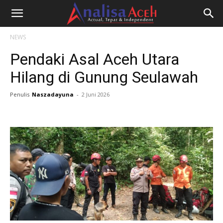
NEWS
Pendaki Asal Aceh Utara
Hilang di Gunung Seulawah
Penulis
Naszadayuna
-
2 Juni 2026