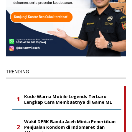
TRENDING
Kode Warna Mobile Legends Terbaru
Lengkap Cara Membuatnya di Game ML
Wakil DPRK Banda Aceh Minta Penertiban
Penjualan Kondom di Indomaret dan