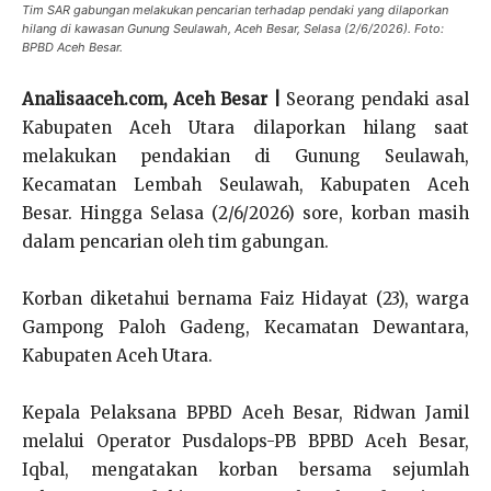
Tim SAR gabungan melakukan pencarian terhadap pendaki yang dilaporkan
hilang di kawasan Gunung Seulawah, Aceh Besar, Selasa (2/6/2026). Foto:
BPBD Aceh Besar.
Analisaaceh.com, Aceh Besar |
Seorang pendaki asal
Kabupaten Aceh Utara dilaporkan hilang saat
melakukan pendakian di Gunung Seulawah,
Kecamatan Lembah Seulawah, Kabupaten Aceh
Besar. Hingga Selasa (2/6/2026) sore, korban masih
dalam pencarian oleh tim gabungan.
Korban diketahui bernama Faiz Hidayat (23), warga
Gampong Paloh Gadeng, Kecamatan Dewantara,
Kabupaten Aceh Utara.
Kepala Pelaksana BPBD Aceh Besar, Ridwan Jamil
melalui Operator Pusdalops-PB BPBD Aceh Besar,
Iqbal, mengatakan korban bersama sejumlah