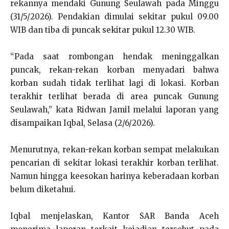
rekannya mendaki Gunung Seulawah pada Minggu
(31/5/2026). Pendakian dimulai sekitar pukul 09.00
WIB dan tiba di puncak sekitar pukul 12.30 WIB.
“Pada saat rombongan hendak meninggalkan
puncak, rekan-rekan korban menyadari bahwa
korban sudah tidak terlihat lagi di lokasi. Korban
terakhir terlihat berada di area puncak Gunung
Seulawah,” kata Ridwan Jamil melalui laporan yang
disampaikan Iqbal, Selasa (2/6/2026).
Menurutnya, rekan-rekan korban sempat melakukan
pencarian di sekitar lokasi terakhir korban terlihat.
Namun hingga keesokan harinya keberadaan korban
belum diketahui.
Iqbal menjelaskan, Kantor SAR Banda Aceh