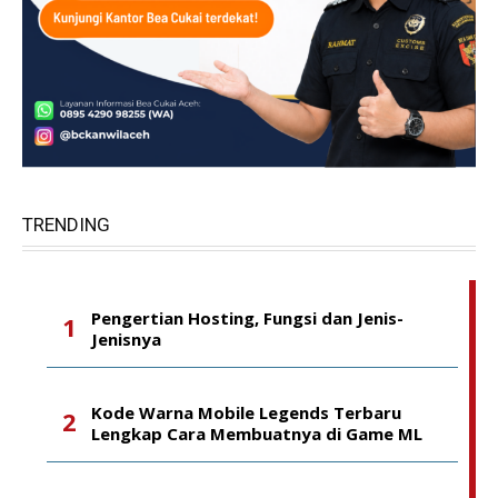
TRENDING
Pengertian Hosting, Fungsi dan Jenis-
Jenisnya
Kode Warna Mobile Legends Terbaru
Lengkap Cara Membuatnya di Game ML