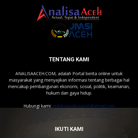
TENTANG KAMI
ANALISAACEH.COM, adalah Portal berita online untuk
masyarakat yang menyajikan informasi tentang berbagai hal
mencakup pembangunan ekonomi, sosial, politik, keamanan,
hukum dan gaya hidup.
Hubungi kami:
redaksianalisaaceh@gmail.com
IKUTI KAMI