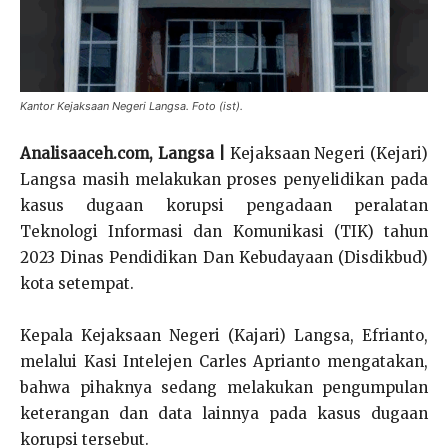
Kantor Kejaksaan Negeri Langsa. Foto (ist).
Analisaaceh.com, Langsa |
Kejaksaan Negeri (Kejari)
Langsa masih melakukan proses penyelidikan pada
kasus dugaan korupsi pengadaan peralatan
Teknologi Informasi dan Komunikasi (TIK) tahun
2023 Dinas Pendidikan Dan Kebudayaan (Disdikbud)
kota setempat.
Kepala Kejaksaan Negeri (Kajari) Langsa, Efrianto,
melalui Kasi Intelejen Carles Aprianto mengatakan,
bahwa pihaknya sedang melakukan pengumpulan
keterangan dan data lainnya pada kasus dugaan
korupsi tersebut.