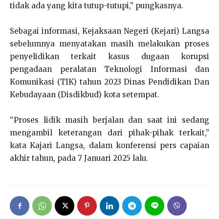
tidak ada yang kita tutup-tutupi,” pungkasnya.
Sebagai informasi, Kejaksaan Negeri (Kejari) Langsa
sebelumnya menyatakan masih melakukan proses
penyelidikan terkait kasus dugaan korupsi
pengadaan peralatan Teknologi Informasi dan
Komunikasi (TIK) tahun 2023 Dinas Pendidikan Dan
Kebudayaan (Disdikbud) kota setempat.
“Proses lidik masih berjalan dan saat ini sedang
mengambil keterangan dari pihak-pihak terkait,”
kata Kajari Langsa, dalam konferensi pers capaian
akhir tahun, pada 7 Januari 2025 lalu.