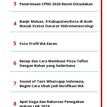
Penerimaan CPNS 2020 Resmi Ditiadakan
Banjir Meluas, 9 Kabupaten/Kota di Aceh
Masuk Status Darurat Hidrometeorologi
Foto Profil WA Keren
Resep dan Cara Membuat Pizza Teflon
Dengan Bahan yang Sederhana
Sound of Text Whatsapp Indonesia,
Begini Cara Ubah Jadi Notifikasi WA
Apel Siaga dan Rakornas Penegakan
Hukum LHK 2019