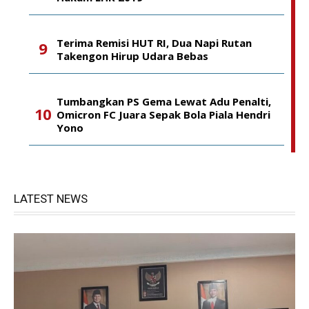
Terima Remisi HUT RI, Dua Napi Rutan
Takengon Hirup Udara Bebas
Tumbangkan PS Gema Lewat Adu Penalti,
Omicron FC Juara Sepak Bola Piala Hendri
Yono
LATEST NEWS