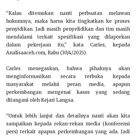
“Kalau ditemukan nanti perbuatan melawan
hukumnya, maka harus kita tingkatkan ke proses
penyidikan. Jadi masih penyelidikan dan tim masih
mendalami terkait spesifikasi yang dilaporkan
dalam pekerjaan itu,” kata Carles, kepada
Analisaaceh.com, Rabu (30/4/2025).
Carles menegaskan, bahwa pihaknya akan
menginformasikan secara terbuka kepada
masyarakat melalui peran media, apapun
perkembangan mengenai kasus yang sedang
ditangani oleh Kejari Langsa.
“Untuk lebih lanjut dan detailnya nanti akan kita
sampaikan kepada rekan-rekan media (konferensi
pers) terkait apapun perkembangan yang ada. Jadi