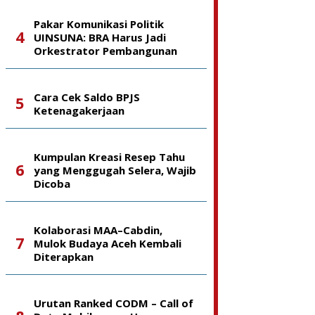
Pakar Komunikasi Politik
UINSUNA: BRA Harus Jadi
Orkestrator Pembangunan
Cara Cek Saldo BPJS
Ketenagakerjaan
Kumpulan Kreasi Resep Tahu
yang Menggugah Selera, Wajib
Dicoba
Kolaborasi MAA–Cabdin,
Mulok Budaya Aceh Kembali
Diterapkan
Urutan Ranked CODM – Call of