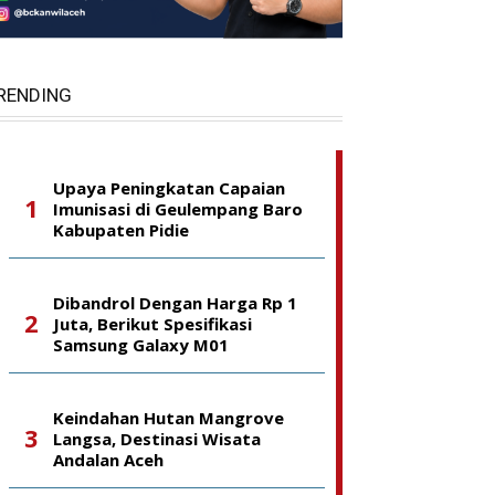
RENDING
Upaya Peningkatan Capaian
Imunisasi di Geulempang Baro
Kabupaten Pidie
Dibandrol Dengan Harga Rp 1
Juta, Berikut Spesifikasi
Samsung Galaxy M01
Keindahan Hutan Mangrove
Langsa, Destinasi Wisata
Andalan Aceh