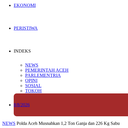
EKONOMI
PERISTIWA
INDEKS
NEWS
PEMERINTAH ACEH
PARLEMENTRIA
OPINI
SOSIAL
TOKOH
8/8/2026
NEWS
Polda Aceh Musnahkan 1,2 Ton Ganja dan 226 Kg Sabu