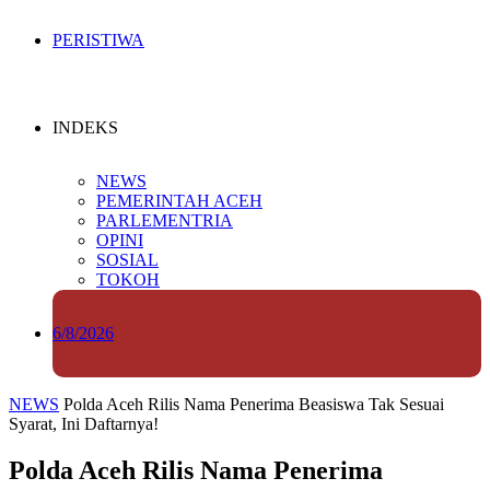
PERISTIWA
INDEKS
NEWS
PEMERINTAH ACEH
PARLEMENTRIA
OPINI
SOSIAL
TOKOH
6/8/2026
NEWS
Polda Aceh Rilis Nama Penerima Beasiswa Tak Sesuai
Syarat, Ini Daftarnya!
Polda Aceh Rilis Nama Penerima