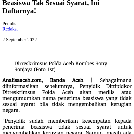
Beasiswa Tak Sesuai Syarat, Ini
Daftarnya!
Penulis
Redaksi
-
2 September 2022
Dirreskrimsus Polda Aceh Kombes Sony
Sonjaya (Foto: Ist)
Analisaaceh.com, Banda Aceh |
Sebagaimana
diinformasikan sebelumnya, Penyidik Dittipidkor
Ditreskrimsus Polda Aceh akan merilis atau
mengumumkan nama penerima beasiswa yang tidak
sesuai syarat bila tidak mengembalikan kerugian
negara.
“Penyidik sudah memberikan kesempatan kepada
penerima beasiswa tidak sesuai syarat untuk
mengembalikan kerugian negara. Namun, masih ada