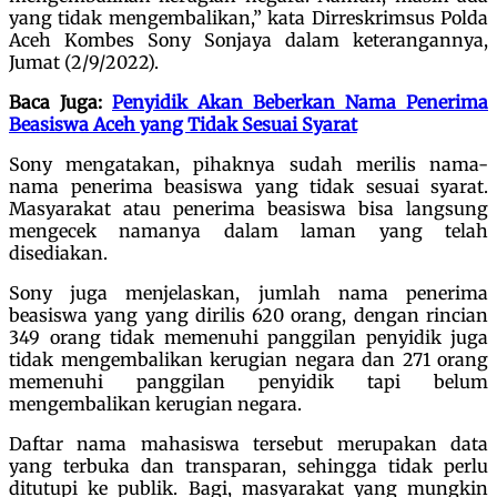
yang tidak mengembalikan,” kata Dirreskrimsus Polda
Aceh Kombes Sony Sonjaya dalam keterangannya,
Jumat (2/9/2022).
Baca Juga:
Penyidik Akan Beberkan Nama Penerima
Beasiswa Aceh yang Tidak Sesuai Syarat
Sony mengatakan, pihaknya sudah merilis nama-
nama penerima beasiswa yang tidak sesuai syarat.
Masyarakat atau penerima beasiswa bisa langsung
mengecek namanya dalam laman yang telah
disediakan.
Sony juga menjelaskan, jumlah nama penerima
beasiswa yang yang dirilis 620 orang, dengan rincian
349 orang tidak memenuhi panggilan penyidik juga
tidak mengembalikan kerugian negara dan 271 orang
memenuhi panggilan penyidik tapi belum
mengembalikan kerugian negara.
Daftar nama mahasiswa tersebut merupakan data
yang terbuka dan transparan, sehingga tidak perlu
ditutupi ke publik. Bagi, masyarakat yang mungkin