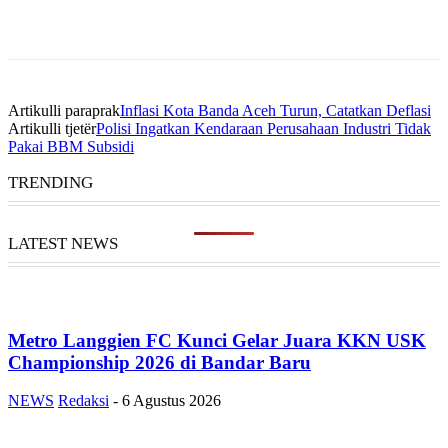
Artikulli paraprak
Inflasi Kota Banda Aceh Turun, Catatkan Deflasi
Artikulli tjetër
Polisi Ingatkan Kendaraan Perusahaan Industri Tidak
Pakai BBM Subsidi
TRENDING
LATEST NEWS
Metro Langgien FC Kunci Gelar Juara KKN USK
Championship 2026 di Bandar Baru
NEWS
Redaksi
-
6 Agustus 2026