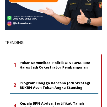
TRENDING
Pakar Komunikasi Politik UINSUNA: BRA
Harus Jadi Orkestrator Pembangunan
Program Bangga Kencana Jadi Strategi
BKKBN Aceh Tekan Angka Stunting
Kepala BPN Abdya: Sertifikat Tanah