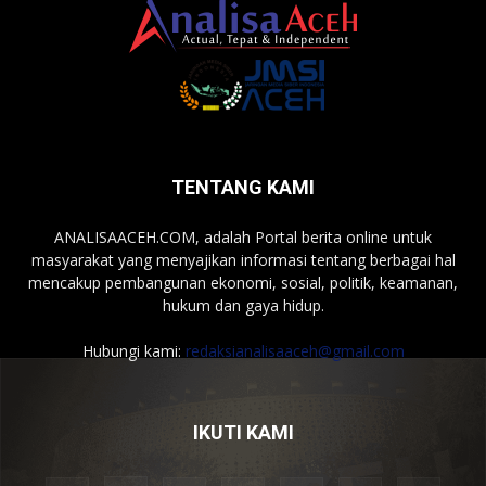
TENTANG KAMI
ANALISAACEH.COM, adalah Portal berita online untuk
masyarakat yang menyajikan informasi tentang berbagai hal
mencakup pembangunan ekonomi, sosial, politik, keamanan,
hukum dan gaya hidup.
Hubungi kami:
redaksianalisaaceh@gmail.com
IKUTI KAMI