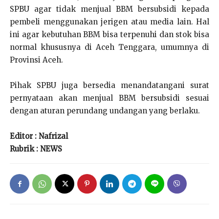
SPBU agar tidak menjual BBM bersubsidi kepada
pembeli menggunakan jerigen atau media lain. Hal
ini agar kebutuhan BBM bisa terpenuhi dan stok bisa
normal khususnya di Aceh Tenggara, umumnya di
Provinsi Aceh.
Pihak SPBU juga bersedia menandatangani surat
pernyataan akan menjual BBM bersubsidi sesuai
dengan aturan perundang undangan yang berlaku.
Editor : Nafrizal
Rubrik : NEWS