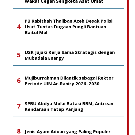
Wakaf Cegah Sengketa Aset Umat
PB Rabithah Thaliban Aceh Desak Polisi
Usut Tuntas Dugaan Pungli Bantuan
Baitul Mal
USK Jajaki Kerja Sama Strategis dengan
Mubadala Energy
Mujiburrahman Dilantik sebagai Rektor
Periode UIN Ar-Raniry 2026–2030
SPBU Abdya Mulai Batasi BBM, Antrean
Kendaraan Tetap Panjang
Jenis Ayam Aduan yang Paling Populer