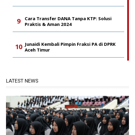
Cara Transfer DANA Tanpa KTP: Solusi
Praktis & Aman 2024
Junaidi Kembali Pimpin Fraksi PA di DPRK
Aceh Timur
LATEST NEWS