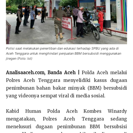
Polisi saat melakukan penertiban dan edukasi terhadap SPBU yang ada di
Aceh Tenggara untuk menghindari penjualan BBM bersubsidi menggunakan
jiregen (Foto: Ist)
Analisaaceh.com, Banda Aceh |
Polda Aceh melalui
Polres Aceh Tenggara menyelidiki kasus dugaan
penimbunan bahan bakar minyak (BBM) bersubsidi
yang videonya sempat viral di media sosial.
Kabid Humas Polda Aceh Kombes Winardy
mengatakan, Polres Aceh Tenggara sedang
menelusuri dugaan penimbunan BBM bersubsisi