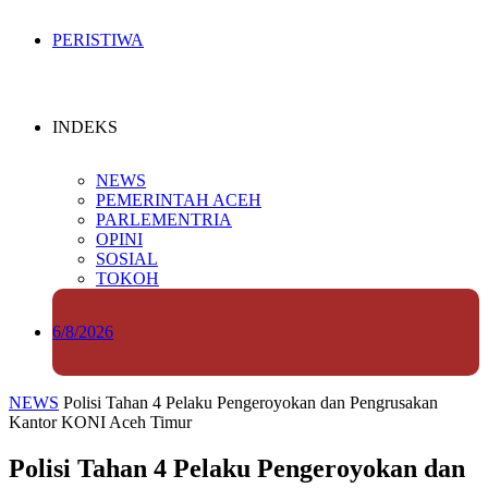
PERISTIWA
INDEKS
NEWS
PEMERINTAH ACEH
PARLEMENTRIA
OPINI
SOSIAL
TOKOH
6/8/2026
NEWS
Polisi Tahan 4 Pelaku Pengeroyokan dan Pengrusakan
Kantor KONI Aceh Timur
Polisi Tahan 4 Pelaku Pengeroyokan dan