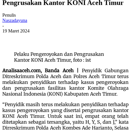
Pengrusakan Kantor KONI Aceh Timur
Penulis
Naszadayuna
-
19 Maret 2024
Pelaku Pengeroyokan dan Pengrusakan
Kantor KONI Aceh Timur, foto : ist
Analisaaceh.com, Banda Aceh |
Penyidik Gabungan
Ditreskrimum Polda Aceh dan Polres Aceh Timur terus
melakukan penyidikan terhadap kasus pengeroyokan
dan pengrusakan fasilitas kantor Komite Olahraga
Nasional Indonesia (KONI) Kabupaten Aceh Timur.
“Penyidik masih terus melakukan penyidikan terhadap
kasus pengeroyokan yang disertai pengrusakan kantor
KONI Aceh Timur. Untuk saat ini, empat orang telah
ditetapkan sebagai tersangka, yaitu H, Y, S, dan J,” kata
Dirreskrimum Polda Aceh Kombes Ade Harianto, Selasa