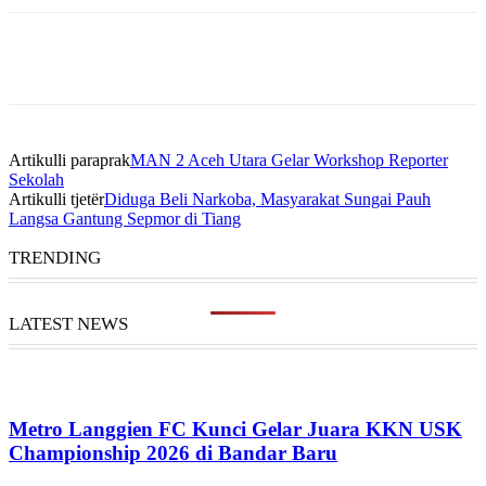
Artikulli paraprak
MAN 2 Aceh Utara Gelar Workshop Reporter
Sekolah
Artikulli tjetër
Diduga Beli Narkoba, Masyarakat Sungai Pauh
Langsa Gantung Sepmor di Tiang
TRENDING
LATEST NEWS
Metro Langgien FC Kunci Gelar Juara KKN USK
Championship 2026 di Bandar Baru