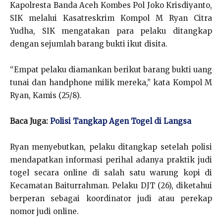
Kapolresta Banda Aceh Kombes Pol Joko Krisdiyanto,
SIK melalui Kasatreskrim Kompol M Ryan Citra
Yudha, SIK mengatakan para pelaku ditangkap
dengan sejumlah barang bukti ikut disita.
“Empat pelaku diamankan berikut barang bukti uang
tunai dan handphone milik mereka,” kata Kompol M
Ryan, Kamis (25/8).
Baca Juga:
Polisi Tangkap Agen Togel di Langsa
Ryan menyebutkan, pelaku ditangkap setelah polisi
mendapatkan informasi perihal adanya praktik judi
togel secara online di salah satu warung kopi di
Kecamatan Baiturrahman. Pelaku DJT (26), diketahui
berperan sebagai koordinator judi atau perekap
nomor judi online.