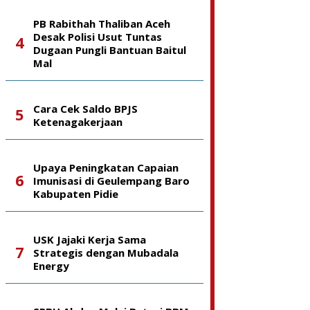
PB Rabithah Thaliban Aceh
Desak Polisi Usut Tuntas
Dugaan Pungli Bantuan Baitul
Mal
Cara Cek Saldo BPJS
Ketenagakerjaan
Upaya Peningkatan Capaian
Imunisasi di Geulempang Baro
Kabupaten Pidie
USK Jajaki Kerja Sama
Strategis dengan Mubadala
Energy