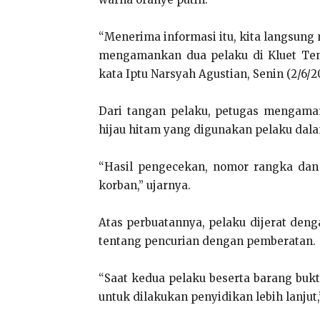
“Menerima informasi itu, kita langsung
mengamankan dua pelaku di Kluet Teng
kata Iptu Narsyah Agustian, Senin (2/6/2
Dari tangan pelaku, petugas mengama
hijau hitam yang digunakan pelaku dal
“Hasil pengecekan, nomor rangka dan
korban,” ujarnya.
Atas perbuatannya, pelaku dijerat denga
tentang pencurian dengan pemberatan.
“Saat kedua pelaku beserta barang buk
untuk dilakukan penyidikan lebih lanjut