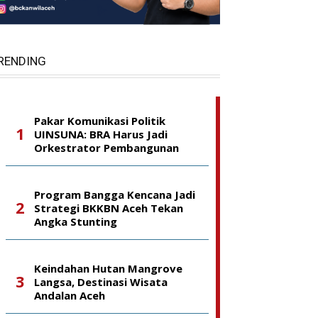
RENDING
Pakar Komunikasi Politik
UINSUNA: BRA Harus Jadi
Orkestrator Pembangunan
Program Bangga Kencana Jadi
Strategi BKKBN Aceh Tekan
Angka Stunting
Keindahan Hutan Mangrove
Langsa, Destinasi Wisata
Andalan Aceh