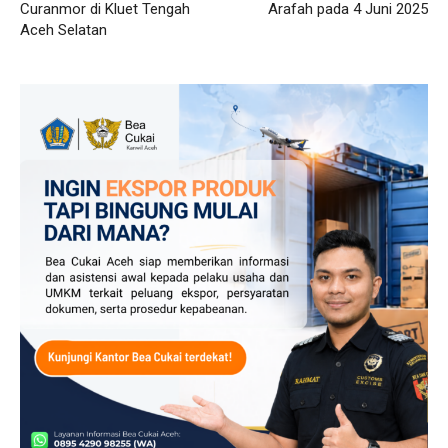
Curanmor di Kluet Tengah
Arafah pada 4 Juni 2025
Aceh Selatan