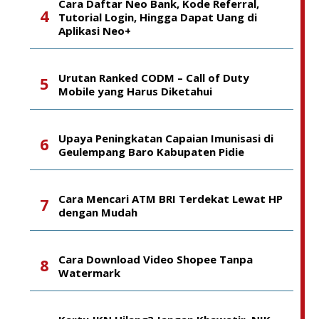
Cara Daftar Neo Bank, Kode Referral,
Tutorial Login, Hingga Dapat Uang di
Aplikasi Neo+
Urutan Ranked CODM – Call of Duty
Mobile yang Harus Diketahui
Upaya Peningkatan Capaian Imunisasi di
Geulempang Baro Kabupaten Pidie
Cara Mencari ATM BRI Terdekat Lewat HP
dengan Mudah
Cara Download Video Shopee Tanpa
Watermark