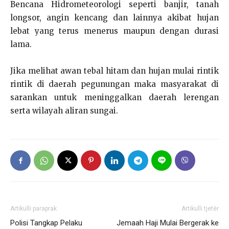
Bencana Hidrometeorologi seperti banjir, tanah
longsor, angin kencang dan lainnya akibat hujan
lebat yang terus menerus maupun dengan durasi
lama.
Jika melihat awan tebal hitam dan hujan mulai rintik
rintik di daerah pegunungan maka masyarakat di
sarankan untuk meninggalkan daerah lerengan
serta wilayah aliran sungai.
Artikulli paraprak
Artikulli tjetër
Polisi Tangkap Pelaku
Jemaah Haji Mulai Bergerak ke