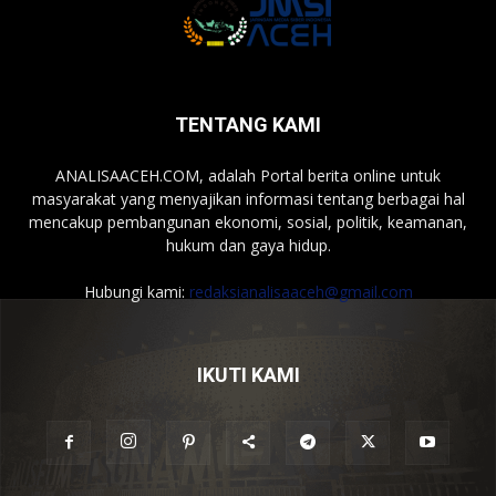
TENTANG KAMI
ANALISAACEH.COM, adalah Portal berita online untuk
masyarakat yang menyajikan informasi tentang berbagai hal
mencakup pembangunan ekonomi, sosial, politik, keamanan,
hukum dan gaya hidup.
Hubungi kami:
redaksianalisaaceh@gmail.com
IKUTI KAMI