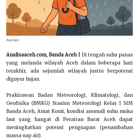
Ilustrasi
Analisaaceh.com, Banda Aceh |
Di tengah suhu panas
yang melanda wilayah Aceh dalam beberapa hari
terakhir, ada sejumlah wilayah justru berpotensi
diguyur hujan.
Prakirawan Badan Meteorologi, Klimatologi, dan
Geofisika (BMKG) Stasiun Meteorologi Kelas I SIM
Banda Aceh, Amat Komi, kondisi anomali suhu muka
laut yang hangat di Perairan Barat Aceh dapat
meningkatkan potensi penguapan (penambahan
massa uap air).