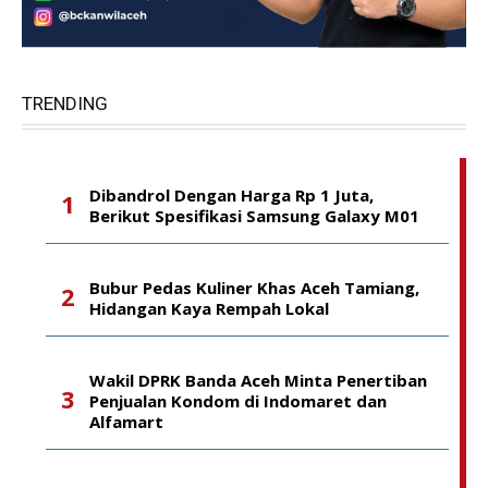
TRENDING
Dibandrol Dengan Harga Rp 1 Juta,
Berikut Spesifikasi Samsung Galaxy M01
Bubur Pedas Kuliner Khas Aceh Tamiang,
Hidangan Kaya Rempah Lokal
Wakil DPRK Banda Aceh Minta Penertiban
Penjualan Kondom di Indomaret dan
Alfamart