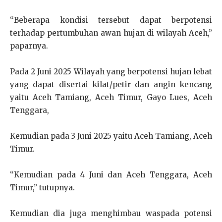
“Beberapa kondisi tersebut dapat berpotensi
terhadap pertumbuhan awan hujan di wilayah Aceh,”
paparnya.
Pada 2 Juni 2025 Wilayah yang berpotensi hujan lebat
yang dapat disertai kilat/petir dan angin kencang
yaitu Aceh Tamiang, Aceh Timur, Gayo Lues, Aceh
Tenggara,
Kemudian pada 3 Juni 2025 yaitu Aceh Tamiang, Aceh
Timur.
“Kemudian pada 4 Juni dan Aceh Tenggara, Aceh
Timur,” tutupnya.
Kemudian dia juga menghimbau waspada potensi