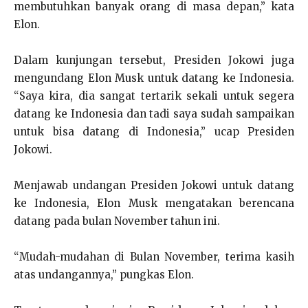
membutuhkan banyak orang di masa depan,” kata
Elon.
Dalam kunjungan tersebut, Presiden Jokowi juga
mengundang Elon Musk untuk datang ke Indonesia.
“Saya kira, dia sangat tertarik sekali untuk segera
datang ke Indonesia dan tadi saya sudah sampaikan
untuk bisa datang di Indonesia,” ucap Presiden
Jokowi.
Menjawab undangan Presiden Jokowi untuk datang
ke Indonesia, Elon Musk mengatakan berencana
datang pada bulan November tahun ini.
“Mudah-mudahan di Bulan November, terima kasih
atas undangannya,” pungkas Elon.