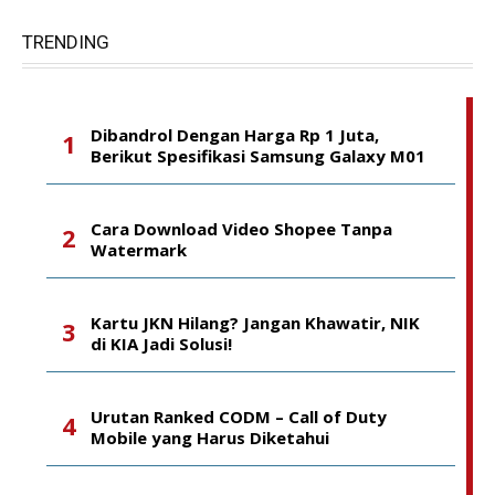
TRENDING
Dibandrol Dengan Harga Rp 1 Juta,
Berikut Spesifikasi Samsung Galaxy M01
Cara Download Video Shopee Tanpa
Watermark
Kartu JKN Hilang? Jangan Khawatir, NIK
di KIA Jadi Solusi!
Urutan Ranked CODM – Call of Duty
Mobile yang Harus Diketahui