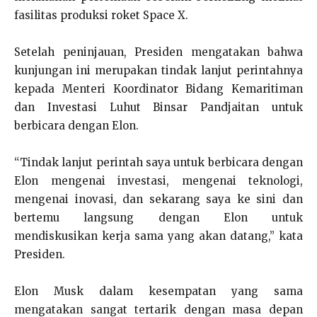
fasilitas produksi roket Space X.
Setelah peninjauan, Presiden mengatakan bahwa
kunjungan ini merupakan tindak lanjut perintahnya
kepada Menteri Koordinator Bidang Kemaritiman
dan Investasi Luhut Binsar Pandjaitan untuk
berbicara dengan Elon.
“Tindak lanjut perintah saya untuk berbicara dengan
Elon mengenai investasi, mengenai teknologi,
mengenai inovasi, dan sekarang saya ke sini dan
bertemu langsung dengan Elon untuk
mendiskusikan kerja sama yang akan datang,” kata
Presiden.
Elon Musk dalam kesempatan yang sama
mengatakan sangat tertarik dengan masa depan