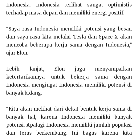
Indonesia. Indonesia terlihat sangat optimistis
terhadap masa depan dan memiliki energi positif.
“Saya rasa Indonesia memiliki potensi yang besar,
dan saya rasa kita melalui Tesla dan Space X akan
mencoba beberapa kerja sama dengan Indonesia,”
ujar Elon.
Lebih lanjut, Elon juga menyampaikan
ketertarikannya untuk bekerja sama dengan
Indonesia mengingat Indonesia memiliki potensi di
banyak bidang.
“Kita akan melihat dari dekat bentuk kerja sama di
banyak hal, karena Indonesia memiliki banyak
potensi. Apalagi Indonesia memiliki jumlah populasi
dan terus berkembang. Ini bagus karena kita