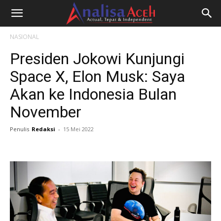
NASIONAL
Presiden Jokowi Kunjungi
Space X, Elon Musk: Saya
Akan ke Indonesia Bulan
November
Penulis
Redaksi
-
15 Mei 2022