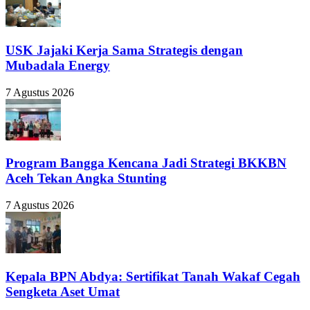
USK Jajaki Kerja Sama Strategis dengan
Mubadala Energy
7 Agustus 2026
Program Bangga Kencana Jadi Strategi BKKBN
Aceh Tekan Angka Stunting
7 Agustus 2026
Kepala BPN Abdya: Sertifikat Tanah Wakaf Cegah
Sengketa Aset Umat