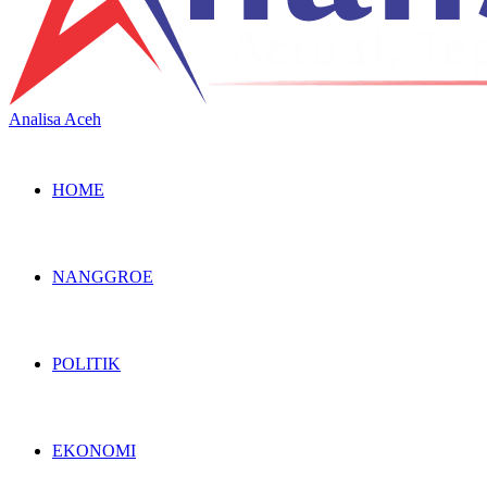
Analisa Aceh
HOME
NANGGROE
POLITIK
EKONOMI