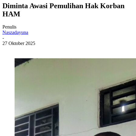
Diminta Awasi Pemulihan Hak Korban
HAM
Penulis
Naszadayuna
-
27 Oktober 2025