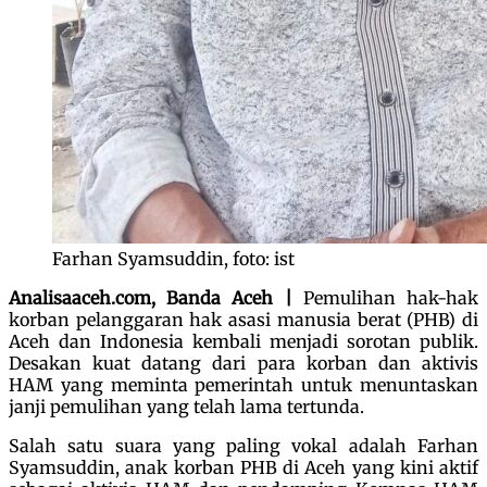
Farhan Syamsuddin, foto: ist
Analisaaceh.com, Banda Aceh |
Pemulihan hak-hak
korban pelanggaran hak asasi manusia berat (PHB) di
Aceh dan Indonesia kembali menjadi sorotan publik.
Desakan kuat datang dari para korban dan aktivis
HAM yang meminta pemerintah untuk menuntaskan
janji pemulihan yang telah lama tertunda.
Salah satu suara yang paling vokal adalah Farhan
Syamsuddin, anak korban PHB di Aceh yang kini aktif