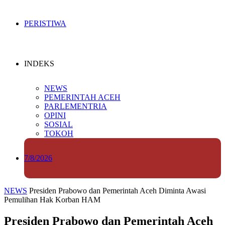
PERISTIWA
INDEKS
NEWS
PEMERINTAH ACEH
PARLEMENTRIA
OPINI
SOSIAL
TOKOH
7/8/2026
NEWS
Presiden Prabowo dan Pemerintah Aceh Diminta Awasi
Pemulihan Hak Korban HAM
Presiden Prabowo dan Pemerintah Aceh