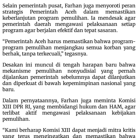
Selain pemerintah pusat, Farhan juga menyoroti peran
strategis Pemerintah Aceh dalam memastikan
keberlanjutan program pemulihan. Ia mendesak agar
pemerintah daerah mengawasi pelaksanaan setiap
program agar berjalan efektif dan tepat sasaran.
“Pemerintah Aceh harus memastikan bahwa program-
program pemulihan menjangkau semua korban yang
berhak, tanpa terkecuali,” tegasnya.
Desakan ini muncul di tengah harapan baru bahwa
mekanisme pemulihan nonyudisial yang pernah
dijalankan pemerintah sebelumnya dapat dilanjutkan
dan diperkuat di bawah kepemimpinan nasional yang
baru.
Dalam pernyataannya, Farhan juga meminta Komisi
XIII DPR RI, yang membidangi hukum dan HAM, agar
terlibat aktif mengawasi pelaksanaan kebijakan
pemulihan.
“Kami berharap Komisi XIII dapat menjadi mitra kritis
yang terus mengingatkan dan memastikan bahwa