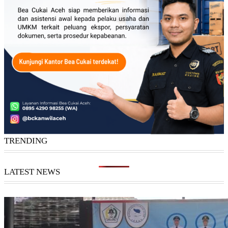
TRENDING
LATEST NEWS