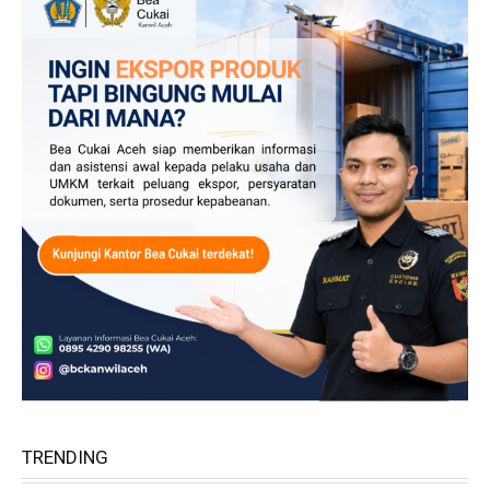
TRENDING