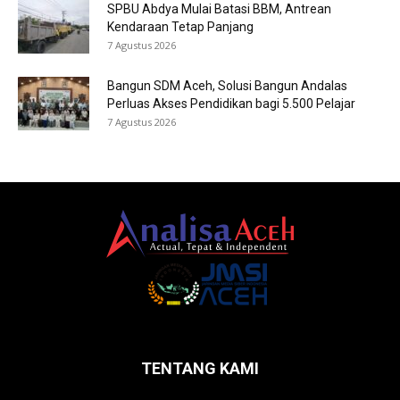
SPBU Abdya Mulai Batasi BBM, Antrean
Kendaraan Tetap Panjang
7 Agustus 2026
Bangun SDM Aceh, Solusi Bangun Andalas
Perluas Akses Pendidikan bagi 5.500 Pelajar
7 Agustus 2026
TENTANG KAMI