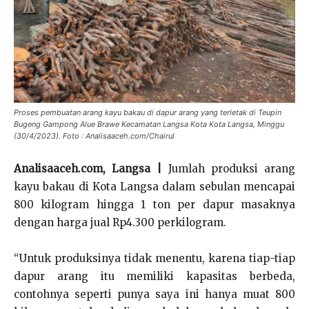
Proses pembuatan arang kayu bakau di dapur arang yang terletak di Teupin
Bugeng Gampong Alue Brawe Kecamatan Langsa Kota Kota Langsa, Minggu
(30/4/2023). Foto : Analisaaceh.com/Chairul
Analisaaceh.com, Langsa |
Jumlah produksi arang
kayu bakau di Kota Langsa dalam sebulan mencapai
800 kilogram hingga 1 ton per dapur masaknya
dengan harga jual Rp4.300 perkilogram.
“Untuk produksinya tidak menentu, karena tiap-tiap
dapur arang itu memiliki kapasitas berbeda,
contohnya seperti punya saya ini hanya muat 800