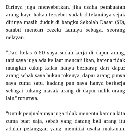
Dirinya juga menyebutkan, jika usaha pembuatan
arang kayu bakau tersebut sudah ditekuninya sejak
dirinya masih duduk di bangku Sekolah Dasar (SD),
sambil mencari rezeki lainnya sebagai seorang
nelayan.
“Dari kelas 6 SD saya sudah kerja di dapur arang,
tapi saya juga ada ke laut mencari ikan, karena tidak
mungkin cukup kalau hanya berharap dari dapur
arang sebab saya bukan tokenya, dapur arang punya
saya cuma satu, kadang pun saya hanya berkerja
sebagai tukang masak arang di dapur milik orang
lain,” tuturnya.
“Untuk penjualannya juga tidak menentu karena kita
cuma buat saja, sebab yang datang beli arang itu
adalah pelanggan yang memiliki usaha makanan.