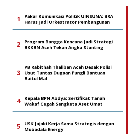
Pakar Komunikasi Politik UINSUNA: BRA
Harus Jadi Orkestrator Pembangunan
Program Bangga Kencana Jadi Strategi
BKKBN Aceh Tekan Angka Stunting
PB Rabithah Thaliban Aceh Desak Polisi
Usut Tuntas Dugaan Pungli Bantuan
Baitul Mal
Kepala BPN Abdya: Sertifikat Tanah
Wakaf Cegah Sengketa Aset Umat
USK Jajaki Kerja Sama Strategis dengan
Mubadala Energy