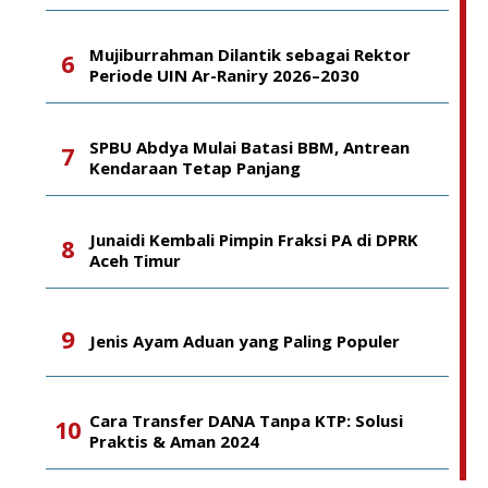
Mujiburrahman Dilantik sebagai Rektor
Periode UIN Ar-Raniry 2026–2030
SPBU Abdya Mulai Batasi BBM, Antrean
Kendaraan Tetap Panjang
Junaidi Kembali Pimpin Fraksi PA di DPRK
Aceh Timur
Jenis Ayam Aduan yang Paling Populer
Cara Transfer DANA Tanpa KTP: Solusi
Praktis & Aman 2024