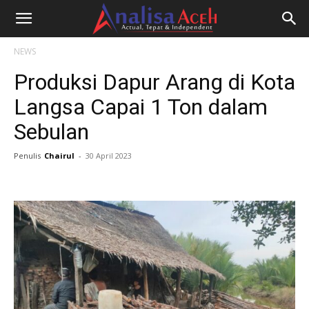
NEWS
Produksi Dapur Arang di Kota
Langsa Capai 1 Ton dalam
Sebulan
Penulis
Chairul
-
30 April 2023