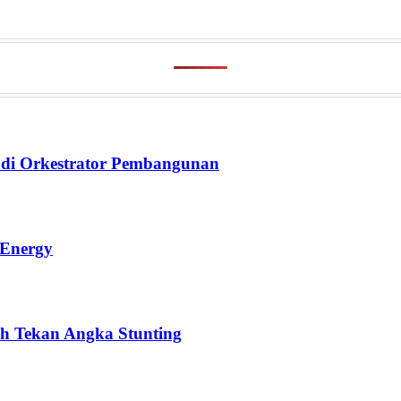
di Orkestrator Pembangunan
 Energy
h Tekan Angka Stunting