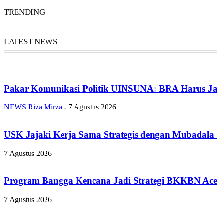
TRENDING
LATEST NEWS
Pakar Komunikasi Politik UINSUNA: BRA Harus Ja
NEWS
Riza Mirza
-
7 Agustus 2026
USK Jajaki Kerja Sama Strategis dengan Mubadala
7 Agustus 2026
Program Bangga Kencana Jadi Strategi BKKBN Ace
7 Agustus 2026