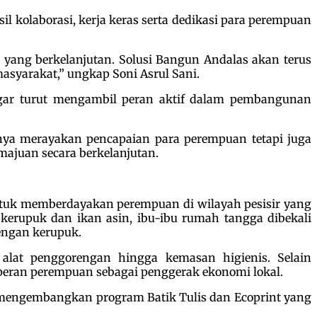
 kolaborasi, kerja keras serta dedikasi para perempuan
yang berkelanjutan. Solusi Bangun Andalas akan terus
yarakat,” ungkap Soni Asrul Sani.
gar turut mengambil peran aktif dalam pembangunan
ya merayakan pencapaian para perempuan tetapi juga
ajuan secara berkelanjutan.
untuk memberdayakan perempuan di wilayah pesisir yang
 kerupuk dan ikan asin, ibu-ibu rumah tangga dibekali
engan kerupuk.
alat penggorengan hingga kemasan higienis. Selain
eran perempuan sebagai penggerak ekonomi lokal.
 mengembangkan program Batik Tulis dan Ecoprint yang