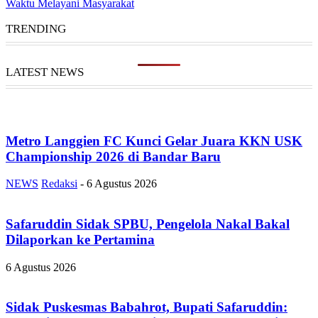
Waktu Melayani Masyarakat
TRENDING
LATEST NEWS
Metro Langgien FC Kunci Gelar Juara KKN USK
Championship 2026 di Bandar Baru
NEWS
Redaksi
-
6 Agustus 2026
Safaruddin Sidak SPBU, Pengelola Nakal Bakal
Dilaporkan ke Pertamina
6 Agustus 2026
Sidak Puskesmas Babahrot, Bupati Safaruddin: