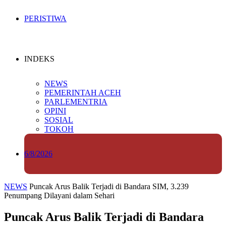
PERISTIWA
INDEKS
NEWS
PEMERINTAH ACEH
PARLEMENTRIA
OPINI
SOSIAL
TOKOH
6/8/2026
NEWS
Puncak Arus Balik Terjadi di Bandara SIM, 3.239
Penumpang Dilayani dalam Sehari
Puncak Arus Balik Terjadi di Bandara