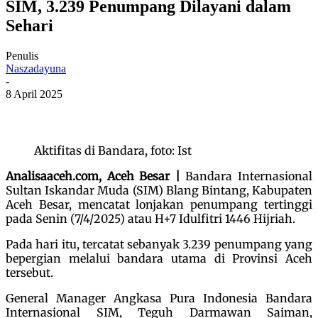
SIM, 3.239 Penumpang Dilayani dalam
Sehari
Penulis
Naszadayuna
-
8 April 2025
Aktifitas di Bandara, foto: Ist
Analisaaceh.com, Aceh Besar |
Bandara Internasional
Sultan Iskandar Muda (SIM) Blang Bintang, Kabupaten
Aceh Besar, mencatat lonjakan penumpang tertinggi
pada Senin (7/4/2025) atau H+7 Idulfitri 1446 Hijriah.
Pada hari itu, tercatat sebanyak 3.239 penumpang yang
bepergian melalui bandara utama di Provinsi Aceh
tersebut.
General Manager Angkasa Pura Indonesia Bandara
Internasional SIM, Teguh Darmawan Saiman,