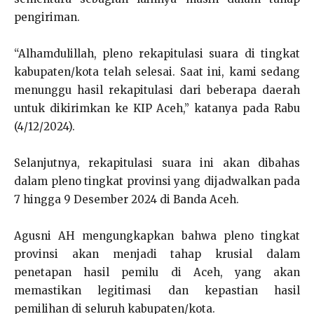
pengiriman.
“Alhamdulillah, pleno rekapitulasi suara di tingkat
kabupaten/kota telah selesai. Saat ini, kami sedang
menunggu hasil rekapitulasi dari beberapa daerah
untuk dikirimkan ke KIP Aceh,” katanya pada Rabu
(
4/12/2024
).
Selanjutnya, rekapitulasi suara ini akan dibahas
dalam pleno tingkat provinsi yang dijadwalkan pada
7 hingga 9 Desember 2024 di Banda Aceh.
Agusni AH mengungkapkan bahwa pleno tingkat
provinsi akan menjadi tahap krusial dalam
penetapan hasil pemilu di Aceh, yang akan
memastikan legitimasi dan kepastian hasil
pemilihan di seluruh kabupaten/kota.