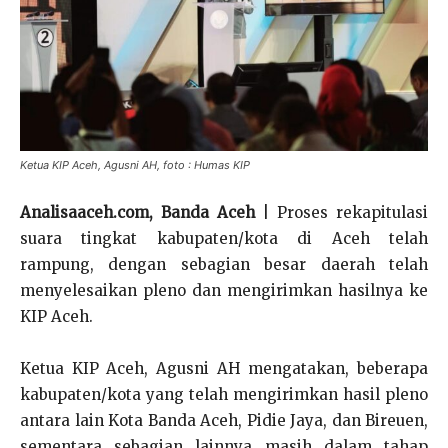
Ketua KIP Aceh, Agusni AH, foto : Humas KIP
Analisaaceh.com, Banda Aceh
| Proses rekapitulasi
suara tingkat kabupaten/kota di Aceh telah
rampung, dengan sebagian besar daerah telah
menyelesaikan pleno dan mengirimkan hasilnya ke
KIP Aceh.
Ketua KIP Aceh, Agusni AH mengatakan, beberapa
kabupaten/kota yang telah mengirimkan hasil pleno
antara lain Kota Banda Aceh, Pidie Jaya, dan Bireuen,
sementara sebagian lainnya masih dalam tahap