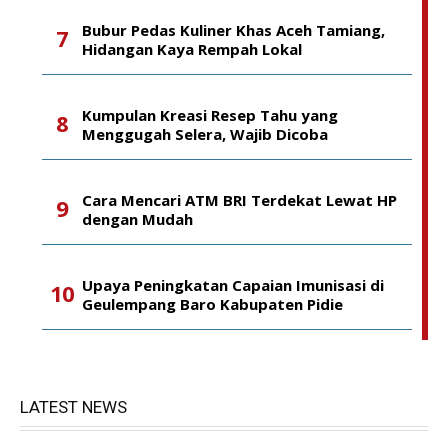
Bubur Pedas Kuliner Khas Aceh Tamiang,
Hidangan Kaya Rempah Lokal
Kumpulan Kreasi Resep Tahu yang
Menggugah Selera, Wajib Dicoba
Cara Mencari ATM BRI Terdekat Lewat HP
dengan Mudah
Upaya Peningkatan Capaian Imunisasi di
Geulempang Baro Kabupaten Pidie
LATEST NEWS