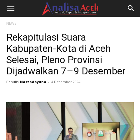
NEWS
Rekapitulasi Suara
Kabupaten-Kota di Aceh
Selesai, Pleno Provinsi
Dijadwalkan 7–9 Desember
Penulis
Naszadayuna
-
4 Desember 2024