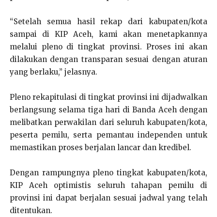
“Setelah semua hasil rekap dari kabupaten/kota
sampai di KIP Aceh, kami akan menetapkannya
melalui pleno di tingkat provinsi. Proses ini akan
dilakukan dengan transparan sesuai dengan aturan
yang berlaku,” jelasnya.
Pleno rekapitulasi di tingkat provinsi ini dijadwalkan
berlangsung selama tiga hari di Banda Aceh dengan
melibatkan perwakilan dari seluruh kabupaten/kota,
peserta pemilu, serta pemantau independen untuk
memastikan proses berjalan lancar dan kredibel.
Dengan rampungnya pleno tingkat kabupaten/kota,
KIP Aceh optimistis seluruh tahapan pemilu di
provinsi ini dapat berjalan sesuai jadwal yang telah
ditentukan.