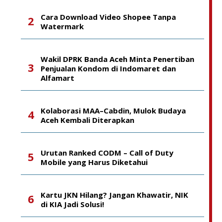
Cara Download Video Shopee Tanpa
Watermark
Wakil DPRK Banda Aceh Minta Penertiban
Penjualan Kondom di Indomaret dan
Alfamart
Kolaborasi MAA–Cabdin, Mulok Budaya
Aceh Kembali Diterapkan
Urutan Ranked CODM – Call of Duty
Mobile yang Harus Diketahui
Kartu JKN Hilang? Jangan Khawatir, NIK
di KIA Jadi Solusi!