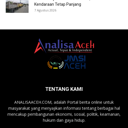
Kendaraan Tetap Panjang
7 Agustus 2026
TENTANG KAMI
ANALISAACEH.COM, adalah Portal berita online untuk
masyarakat yang menyajikan informasi tentang berbagai hal
mencakup pembangunan ekonomi, sosial, politik, keamanan,
hukum dan gaya hidup.