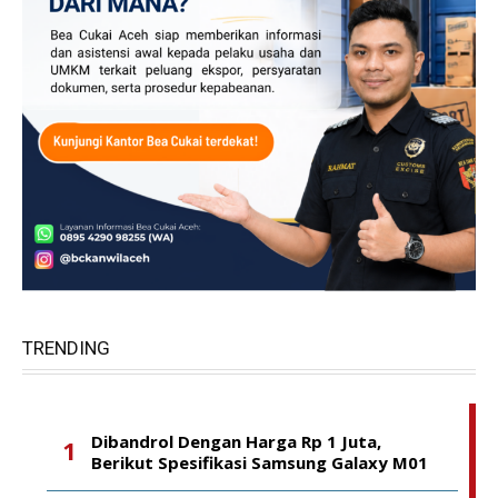
TRENDING
Dibandrol Dengan Harga Rp 1 Juta,
Berikut Spesifikasi Samsung Galaxy M01