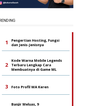
RENDING
Pengertian Hosting, Fungsi
dan Jenis-Jenisnya
Kode Warna Mobile Legends
Terbaru Lengkap Cara
Membuatnya di Game ML
Foto Profil WA Keren
Banjir Meluas, 9