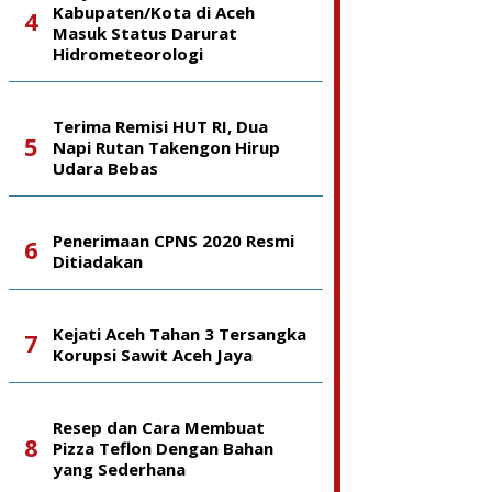
Kabupaten/Kota di Aceh
Masuk Status Darurat
Hidrometeorologi
Terima Remisi HUT RI, Dua
Napi Rutan Takengon Hirup
Udara Bebas
Penerimaan CPNS 2020 Resmi
Ditiadakan
Kejati Aceh Tahan 3 Tersangka
Korupsi Sawit Aceh Jaya
Resep dan Cara Membuat
Pizza Teflon Dengan Bahan
yang Sederhana