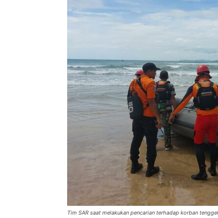
Tim SAR saat melakukan pencarian terhadap korban tenggel