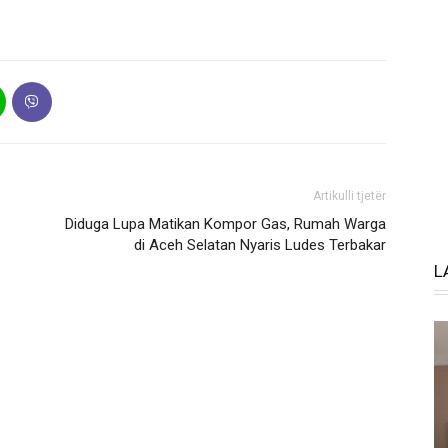
Artikulli tjetër
Diduga Lupa Matikan Kompor Gas, Rumah Warga
di Aceh Selatan Nyaris Ludes Terbakar
L