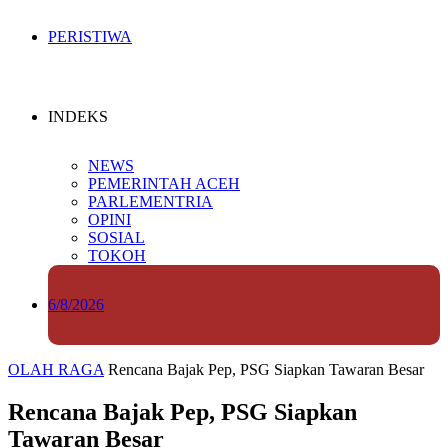
PERISTIWA
INDEKS
NEWS
PEMERINTAH ACEH
PARLEMENTRIA
OPINI
SOSIAL
TOKOH
6/8/2026
OLAH RAGA
Rencana Bajak Pep, PSG Siapkan Tawaran Besar
Rencana Bajak Pep, PSG Siapkan
Tawaran Besar