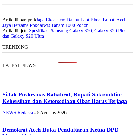
Artikulli paraprak
Jaga Ekosistem Danau Laot Bhee, Bupati Aceh
Jaya Bersama Pokdarwis Tanam 1000 Pohon
Artikulli tjetër
Spesifikasi Samsung Galaxy S20, Galaxy S20 Plus
dan Galaxy S20 Ultra
TRENDING
LATEST NEWS
Sidak Puskesmas Babahrot, Bupati Safaruddin:
Kebersihan dan Ketersediaan Obat Harus Terjaga
NEWS
Redaksi
-
6 Agustus 2026
Demokrat Aceh Buka Pendaftaran Ketua DPD