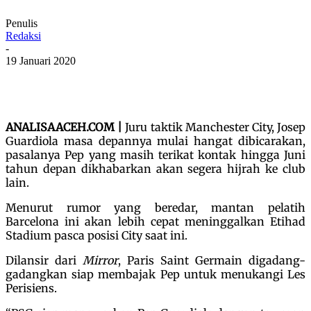
Penulis
Redaksi
-
19 Januari 2020
ANALISAACEH.COM |
Juru taktik Manchester City, Josep
Guardiola masa depannya mulai hangat dibicarakan,
pasalanya Pep yang masih terikat kontak hingga Juni
tahun depan dikhabarkan akan segera hijrah ke club
lain.
Menurut rumor yang beredar, mantan pelatih
Barcelona ini akan lebih cepat meninggalkan Etihad
Stadium pasca posisi City saat ini.
Dilansir dari
Mirror
, Paris Saint Germain digadang-
gadangkan siap membajak Pep untuk menukangi Les
Perisiens.