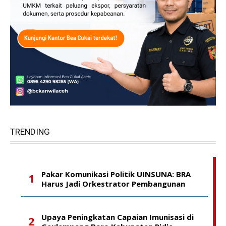
TRENDING
Pakar Komunikasi Politik UINSUNA: BRA
Harus Jadi Orkestrator Pembangunan
Upaya Peningkatan Capaian Imunisasi di