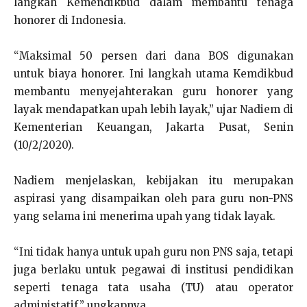
langkah Kemendikbud dalam membantu tenaga
honorer di Indonesia.
“Maksimal 50 persen dari dana BOS digunakan
untuk biaya honorer. Ini langkah utama Kemdikbud
membantu menyejahterakan guru honorer yang
layak mendapatkan upah lebih layak,” ujar Nadiem di
Kementerian Keuangan, Jakarta Pusat, Senin
(10/2/2020).
Nadiem menjelaskan, kebijakan itu merupakan
aspirasi yang disampaikan oleh para guru non-PNS
yang selama ini menerima upah yang tidak layak.
“Ini tidak hanya untuk upah guru non PNS saja, tetapi
juga berlaku untuk pegawai di institusi pendidikan
seperti tenaga tata usaha (TU) atau operator
administatif,” ungkapnya.