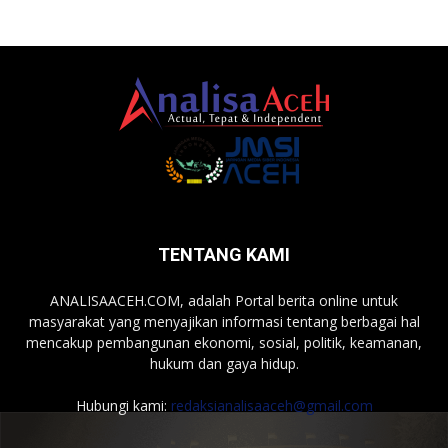
TENTANG KAMI
ANALISAACEH.COM, adalah Portal berita online untuk
masyarakat yang menyajikan informasi tentang berbagai hal
mencakup pembangunan ekonomi, sosial, politik, keamanan,
hukum dan gaya hidup.
Hubungi kami:
redaksianalisaaceh@gmail.com