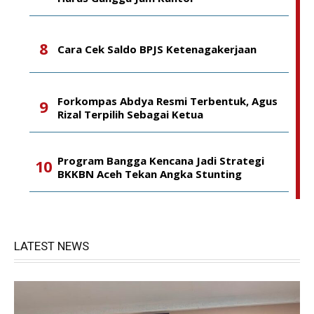
Cara Cek Saldo BPJS Ketenagakerjaan
Forkompas Abdya Resmi Terbentuk, Agus
Rizal Terpilih Sebagai Ketua
Program Bangga Kencana Jadi Strategi
BKKBN Aceh Tekan Angka Stunting
LATEST NEWS