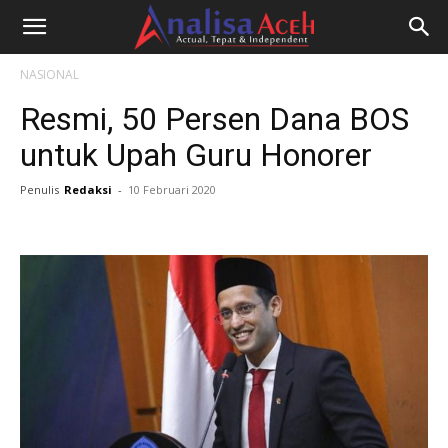
NASIONAL
Resmi, 50 Persen Dana BOS
untuk Upah Guru Honorer
Penulis
Redaksi
-
10 Februari 2020