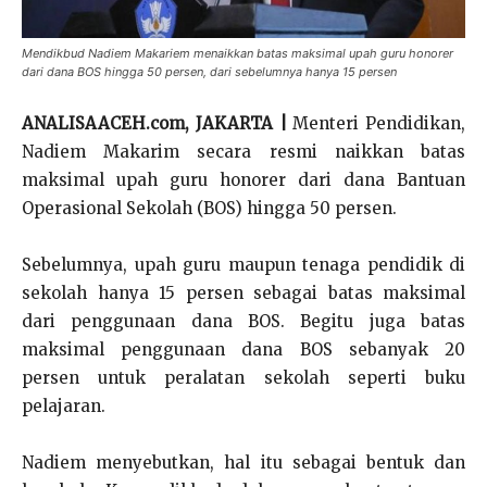
Mendikbud Nadiem Makariem menaikkan batas maksimal upah guru honorer
dari dana BOS hingga 50 persen, dari sebelumnya hanya 15 persen
ANALISAACEH.com, JAKARTA |
Menteri Pendidikan,
Nadiem Makarim secara resmi naikkan batas
maksimal upah guru honorer dari dana Bantuan
Operasional Sekolah (BOS) hingga 50 persen.
Sebelumnya, upah guru maupun tenaga pendidik di
sekolah hanya 15 persen sebagai batas maksimal
dari penggunaan dana BOS. Begitu juga batas
maksimal penggunaan dana BOS sebanyak 20
persen untuk peralatan sekolah seperti buku
pelajaran.
Nadiem menyebutkan, hal itu sebagai bentuk dan