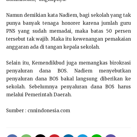
Namun demikian kata Nadiem, bagi sekolah yang tak
punya banyak tenaga honorer karena jumlah guru
PNS yang sudah memadai, maka batas 50 persen
tersebut tak wajib. Maka itu kewenangan pemakaian
anggaran ada di tangan kepala sekolah.
Selain itu, Kemendikbud juga memangkas birokrasi
penyaluran dana BOS. Nadiem menyebutkan
penyaluran dana BOS bakal langsung diberikan ke
sekolah. Sebelumnya penyaluran dana BOS harus
melalui Pemerintah Daerah.
Sumber : cnnindonesia.com