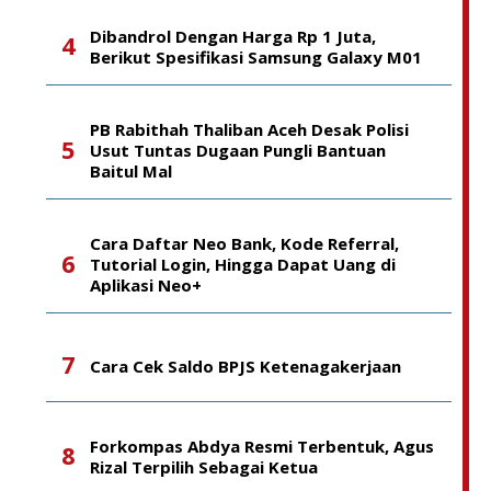
Dibandrol Dengan Harga Rp 1 Juta,
Berikut Spesifikasi Samsung Galaxy M01
PB Rabithah Thaliban Aceh Desak Polisi
Usut Tuntas Dugaan Pungli Bantuan
Baitul Mal
Cara Daftar Neo Bank, Kode Referral,
Tutorial Login, Hingga Dapat Uang di
Aplikasi Neo+
Cara Cek Saldo BPJS Ketenagakerjaan
Forkompas Abdya Resmi Terbentuk, Agus
Rizal Terpilih Sebagai Ketua