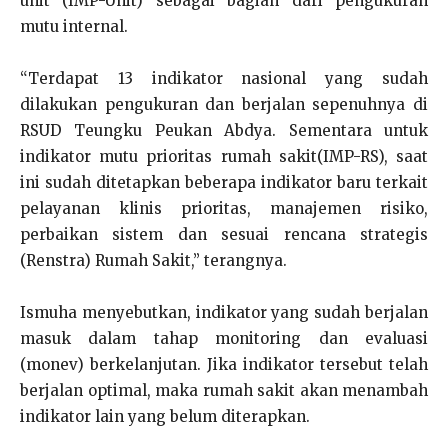
unit (IMP-Unit) sebagai bagian dari pengukuran
mutu internal.
“Terdapat 13 indikator nasional yang sudah
dilakukan pengukuran dan berjalan sepenuhnya di
RSUD Teungku Peukan Abdya. Sementara untuk
indikator mutu prioritas rumah sakit(IMP-RS), saat
ini sudah ditetapkan beberapa indikator baru terkait
pelayanan klinis prioritas, manajemen risiko,
perbaikan sistem dan sesuai rencana strategis
(Renstra) Rumah Sakit,” terangnya.
Ismuha menyebutkan, indikator yang sudah berjalan
masuk dalam tahap monitoring dan evaluasi
(monev) berkelanjutan. Jika indikator tersebut telah
berjalan optimal, maka rumah sakit akan menambah
indikator lain yang belum diterapkan.