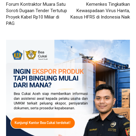
Forum Kontraktor Muara Satu
Kemenkes Tingkatkan
Soroti Dugaan Tender Tertutup
Kewaspadaan Virus Hanta,
Proyek Kabel Rp10 Miliar di
Kasus HFRS di Indonesia Naik
PAG