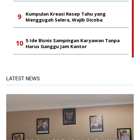
Kumpulan Kreasi Resep Tahu yang
Menggugah Selera, Wajib Dicoba
5 Ide Bisnis Sampingan Karyawan Tanpa
Harus Ganggu Jam Kantor
LATEST NEWS