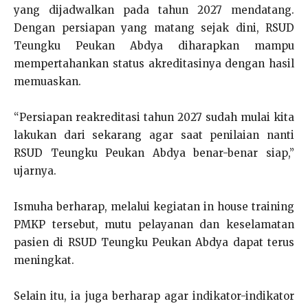
yang dijadwalkan pada tahun 2027 mendatang.
Dengan persiapan yang matang sejak dini, RSUD
Teungku Peukan Abdya diharapkan mampu
mempertahankan status akreditasinya dengan hasil
memuaskan.
“Persiapan reakreditasi tahun 2027 sudah mulai kita
lakukan dari sekarang agar saat penilaian nanti
RSUD Teungku Peukan Abdya benar-benar siap,”
ujarnya.
Ismuha berharap, melalui kegiatan in house training
PMKP tersebut, mutu pelayanan dan keselamatan
pasien di RSUD Teungku Peukan Abdya dapat terus
meningkat.
Selain itu, ia juga berharap agar indikator-indikator