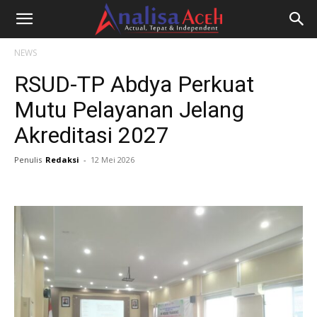
NEWS
RSUD-TP Abdya Perkuat
Mutu Pelayanan Jelang
Akreditasi 2027
Penulis
Redaksi
-
12 Mei 2026