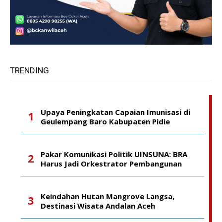
TRENDING
Upaya Peningkatan Capaian Imunisasi di
Geulempang Baro Kabupaten Pidie
Pakar Komunikasi Politik UINSUNA: BRA
Harus Jadi Orkestrator Pembangunan
Keindahan Hutan Mangrove Langsa,
Destinasi Wisata Andalan Aceh