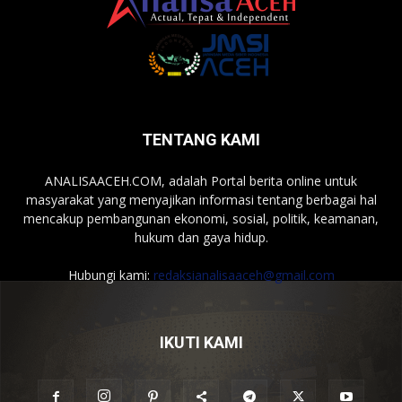
TENTANG KAMI
ANALISAACEH.COM, adalah Portal berita online untuk
masyarakat yang menyajikan informasi tentang berbagai hal
mencakup pembangunan ekonomi, sosial, politik, keamanan,
hukum dan gaya hidup.
Hubungi kami:
redaksianalisaaceh@gmail.com
IKUTI KAMI