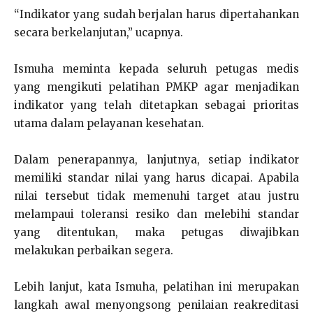
“Indikator yang sudah berjalan harus dipertahankan
secara berkelanjutan,” ucapnya.
Ismuha meminta kepada seluruh petugas medis
yang mengikuti pelatihan PMKP agar menjadikan
indikator yang telah ditetapkan sebagai prioritas
utama dalam pelayanan kesehatan.
Dalam penerapannya, lanjutnya, setiap indikator
memiliki standar nilai yang harus dicapai. Apabila
nilai tersebut tidak memenuhi target atau justru
melampaui toleransi resiko dan melebihi standar
yang ditentukan, maka petugas diwajibkan
melakukan perbaikan segera.
Lebih lanjut, kata Ismuha, pelatihan ini merupakan
langkah awal menyongsong penilaian reakreditasi