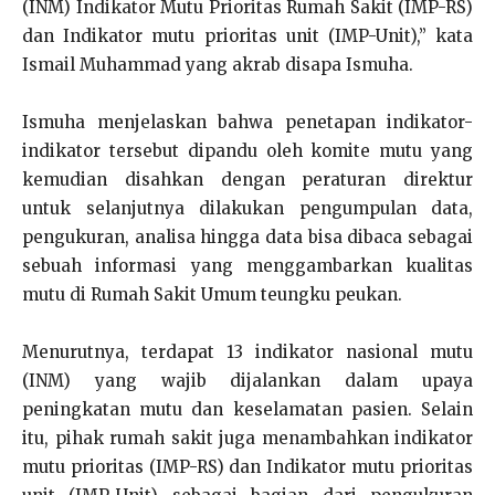
(INM) Indikator Mutu Prioritas Rumah Sakit (IMP-RS)
dan Indikator mutu prioritas unit (IMP-Unit),” kata
Ismail Muhammad yang akrab disapa Ismuha.
Ismuha menjelaskan bahwa penetapan indikator-
indikator tersebut dipandu oleh komite mutu yang
kemudian disahkan dengan peraturan direktur
untuk selanjutnya dilakukan pengumpulan data,
pengukuran, analisa hingga data bisa dibaca sebagai
sebuah informasi yang menggambarkan kualitas
mutu di Rumah Sakit Umum teungku peukan.
Menurutnya, terdapat 13 indikator nasional mutu
(INM) yang wajib dijalankan dalam upaya
peningkatan mutu dan keselamatan pasien. Selain
itu, pihak rumah sakit juga menambahkan indikator
mutu prioritas (IMP-RS) dan Indikator mutu prioritas