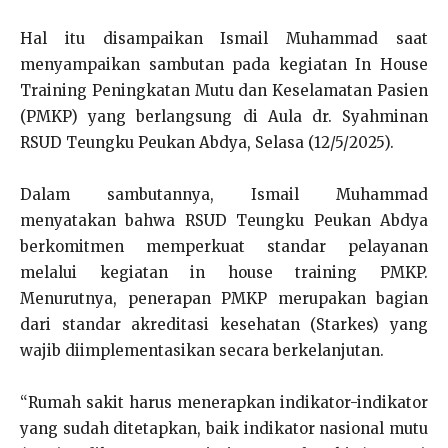
Hal itu disampaikan Ismail Muhammad saat
menyampaikan sambutan pada kegiatan In House
Training Peningkatan Mutu dan Keselamatan Pasien
(PMKP) yang berlangsung di Aula dr. Syahminan
RSUD Teungku Peukan Abdya, Selasa (12/5/2025).
Dalam sambutannya, Ismail Muhammad
menyatakan bahwa RSUD Teungku Peukan Abdya
berkomitmen memperkuat standar pelayanan
melalui kegiatan in house training PMKP.
Menurutnya, penerapan PMKP merupakan bagian
dari standar akreditasi kesehatan (Starkes) yang
wajib diimplementasikan secara berkelanjutan.
“Rumah sakit harus menerapkan indikator-indikator
yang sudah ditetapkan, baik indikator nasional mutu