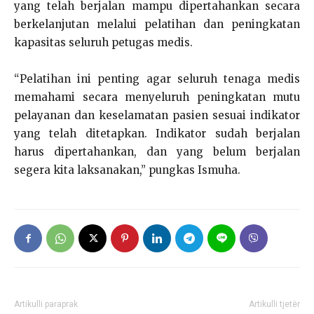
yang telah berjalan mampu dipertahankan secara
berkelanjutan melalui pelatihan dan peningkatan
kapasitas seluruh petugas medis.
“Pelatihan ini penting agar seluruh tenaga medis
memahami secara menyeluruh peningkatan mutu
pelayanan dan keselamatan pasien sesuai indikator
yang telah ditetapkan. Indikator sudah berjalan
harus dipertahankan, dan yang belum berjalan
segera kita laksanakan,” pungkas Ismuha.
Artikulli paraprak
Artikulli tjetër