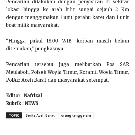
Pencarian dilakukan dengan penyisiran di sekitar
lokasi hingga ke arah hilir sungai sejauh 2 Km
dengan menggunakan 1 unit perahu karet dan 1 unit
boat milik masyarakat.
“Hingga pukul 18.00 WIB, korban masih belum
ditemukan,” pungkasnya.
Pencarian tersebut juga melibatkan Pos SAR
Meulaboh, Polsek Woyla Timur, Koramil Woyla Timur,
PolAir Aceh Barat dan masyarakat setempat.
Editor : Nafrizal
Rubrik : NEWS
TOPIK
Berita Aceh Barat
orang tenggelam