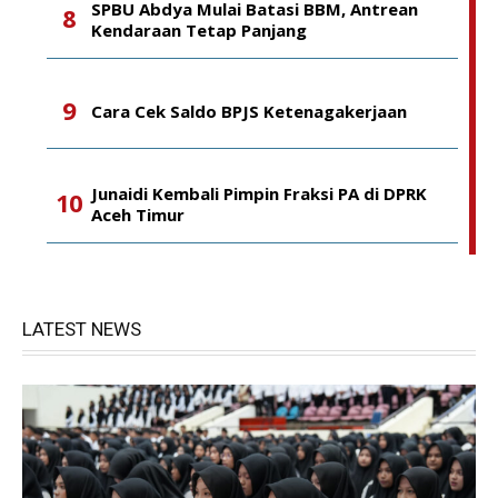
SPBU Abdya Mulai Batasi BBM, Antrean
Kendaraan Tetap Panjang
Cara Cek Saldo BPJS Ketenagakerjaan
Junaidi Kembali Pimpin Fraksi PA di DPRK
Aceh Timur
LATEST NEWS