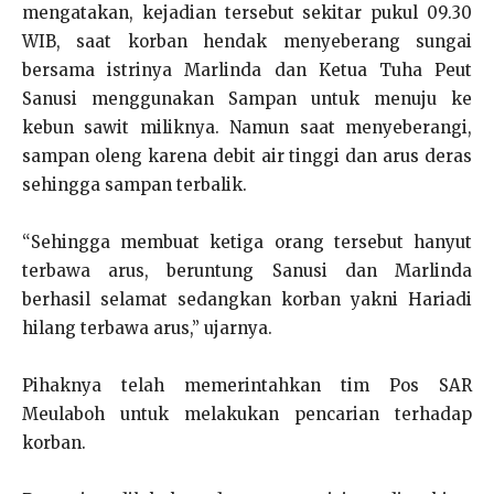
mengatakan, kejadian tersebut sekitar pukul 09.30
WIB, saat korban hendak menyeberang sungai
bersama istrinya Marlinda dan Ketua Tuha Peut
Sanusi menggunakan Sampan untuk menuju ke
kebun sawit miliknya. Namun saat menyeberangi,
sampan oleng karena debit air tinggi dan arus deras
sehingga sampan terbalik.
“Sehingga membuat ketiga orang tersebut hanyut
terbawa arus, beruntung Sanusi dan Marlinda
berhasil selamat sedangkan korban yakni Hariadi
hilang terbawa arus,” ujarnya.
Pihaknya telah memerintahkan tim Pos SAR
Meulaboh untuk melakukan pencarian terhadap
korban.