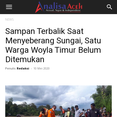
NEWS
Sampan Terbalik Saat
Menyeberang Sungai, Satu
Warga Woyla Timur Belum
Ditemukan
Penulis
Redaksi
-
10 Mei 2020