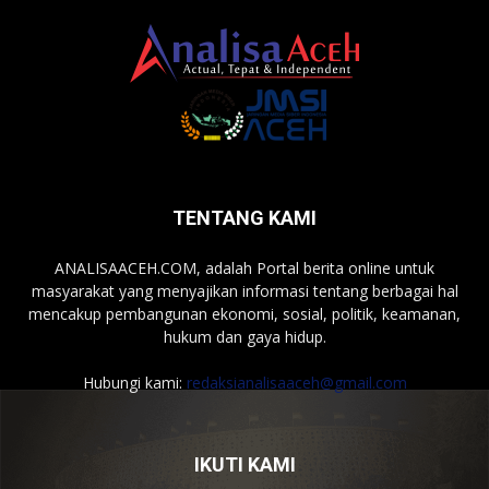
TENTANG KAMI
ANALISAACEH.COM, adalah Portal berita online untuk
masyarakat yang menyajikan informasi tentang berbagai hal
mencakup pembangunan ekonomi, sosial, politik, keamanan,
hukum dan gaya hidup.
Hubungi kami:
redaksianalisaaceh@gmail.com
IKUTI KAMI