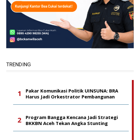
TRENDING
Pakar Komunikasi Politik UINSUNA: BRA
Harus Jadi Orkestrator Pembangunan
Program Bangga Kencana Jadi Strategi
BKKBN Aceh Tekan Angka Stunting