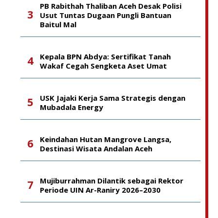
PB Rabithah Thaliban Aceh Desak Polisi
Usut Tuntas Dugaan Pungli Bantuan
Baitul Mal
Kepala BPN Abdya: Sertifikat Tanah
Wakaf Cegah Sengketa Aset Umat
USK Jajaki Kerja Sama Strategis dengan
Mubadala Energy
Keindahan Hutan Mangrove Langsa,
Destinasi Wisata Andalan Aceh
Mujiburrahman Dilantik sebagai Rektor
Periode UIN Ar-Raniry 2026–2030