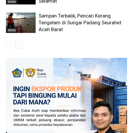
Selamat
NEWS
Sampan Terbalik, Pencari Kerang
Tengelam di Sungai Padang Seurahet
Aceh Barat
NEWS