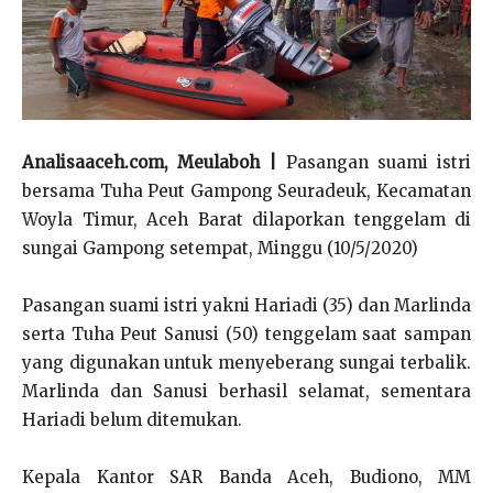
Analisaaceh.com, Meulaboh |
Pasangan suami istri
bersama Tuha Peut Gampong Seuradeuk, Kecamatan
Woyla Timur, Aceh Barat dilaporkan tenggelam di
sungai Gampong setempat, Minggu (10/5/2020)
Pasangan suami istri yakni Hariadi (35) dan Marlinda
serta Tuha Peut Sanusi (50) tenggelam saat sampan
yang digunakan untuk menyeberang sungai terbalik.
Marlinda dan Sanusi berhasil selamat, sementara
Hariadi belum ditemukan.
Kepala Kantor SAR Banda Aceh, Budiono, MM