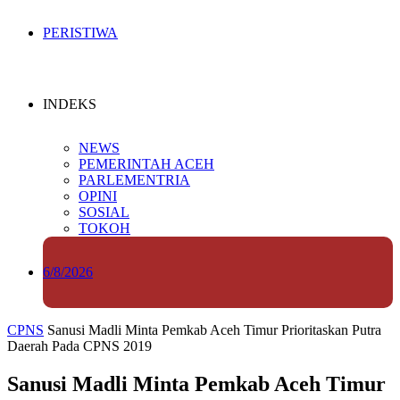
PERISTIWA
INDEKS
NEWS
PEMERINTAH ACEH
PARLEMENTRIA
OPINI
SOSIAL
TOKOH
6/8/2026
CPNS
Sanusi Madli Minta Pemkab Aceh Timur Prioritaskan Putra
Daerah Pada CPNS 2019
Sanusi Madli Minta Pemkab Aceh Timur