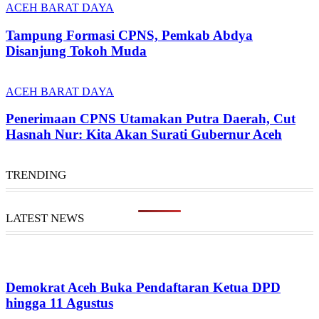
ACEH BARAT DAYA
Tampung Formasi CPNS, Pemkab Abdya
Disanjung Tokoh Muda
ACEH BARAT DAYA
Penerimaan CPNS Utamakan Putra Daerah, Cut
Hasnah Nur: Kita Akan Surati Gubernur Aceh
TRENDING
LATEST NEWS
Demokrat Aceh Buka Pendaftaran Ketua DPD
hingga 11 Agustus