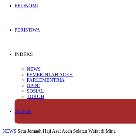
EKONOMI
PERISTIWA
INDEKS
NEWS
PEMERINTAH ACEH
PARLEMENTRIA
OPINI
SOSIAL
TOKOH
7/8/2026
NEWS
Satu Jemaah Haji Asal Aceh Selatan Wafat di Mina