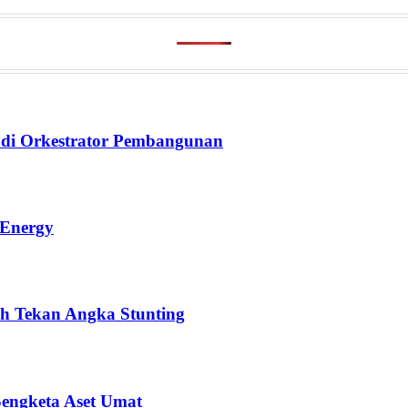
di Orkestrator Pembangunan
 Energy
h Tekan Angka Stunting
Sengketa Aset Umat