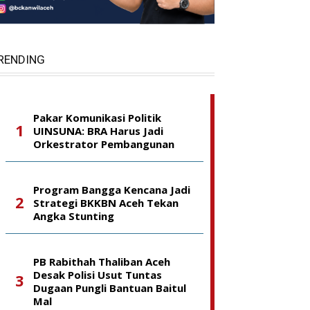
RENDING
Pakar Komunikasi Politik
UINSUNA: BRA Harus Jadi
Orkestrator Pembangunan
Program Bangga Kencana Jadi
Strategi BKKBN Aceh Tekan
Angka Stunting
PB Rabithah Thaliban Aceh
Desak Polisi Usut Tuntas
Dugaan Pungli Bantuan Baitul
Mal