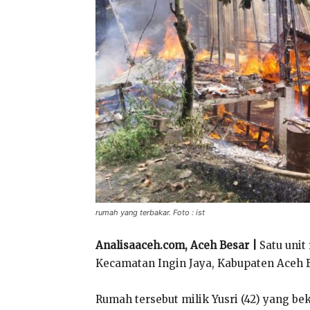
rumah yang terbakar. Foto : ist
Analisaaceh.com, Aceh Besar |
Satu unit
Kecamatan Ingin Jaya, Kabupaten Aceh Be
Rumah tersebut milik Yusri (42) yang be