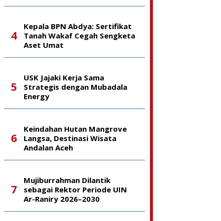
Kepala BPN Abdya: Sertifikat
Tanah Wakaf Cegah Sengketa
Aset Umat
USK Jajaki Kerja Sama
Strategis dengan Mubadala
Energy
Keindahan Hutan Mangrove
Langsa, Destinasi Wisata
Andalan Aceh
Mujiburrahman Dilantik
sebagai Rektor Periode UIN
Ar-Raniry 2026–2030