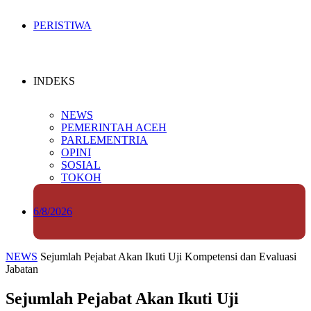
PERISTIWA
INDEKS
NEWS
PEMERINTAH ACEH
PARLEMENTRIA
OPINI
SOSIAL
TOKOH
6/8/2026
NEWS
Sejumlah Pejabat Akan Ikuti Uji Kompetensi dan Evaluasi
Jabatan
Sejumlah Pejabat Akan Ikuti Uji