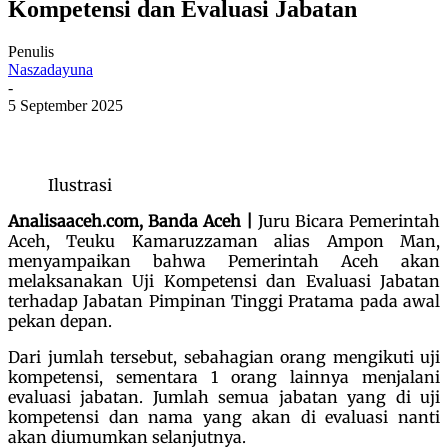
Kompetensi dan Evaluasi Jabatan
Penulis
Naszadayuna
-
5 September 2025
Ilustrasi
Analisaaceh.com, Banda Aceh |
Juru Bicara Pemerintah
Aceh, Teuku Kamaruzzaman alias Ampon Man,
menyampaikan bahwa Pemerintah Aceh akan
melaksanakan Uji Kompetensi dan Evaluasi Jabatan
terhadap Jabatan Pimpinan Tinggi Pratama pada awal
pekan depan.
Dari jumlah tersebut, sebahagian orang mengikuti uji
kompetensi, sementara 1 orang lainnya menjalani
evaluasi jabatan. Jumlah semua jabatan yang di uji
kompetensi dan nama yang akan di evaluasi nanti
akan diumumkan selanjutnya.