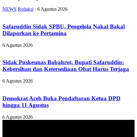
NEWS
Redaksi
-
6 Agustus 2026
Safaruddin Sidak SPBU, Pengelola Nakal Bakal
Dilaporkan ke Pertamina
6 Agustus 2026
Sidak Puskesmas Babahrot, Bupati Safaruddin:
Kebersihan dan Ketersediaan Obat Harus Terjaga
6 Agustus 2026
Demokrat Aceh Buka Pendaftaran Ketua DPD
hingga 11 Agustus
6 Agustus 2026
TENTANG KAMI
ANALISAACEH.COM, adalah Portal berita online untuk