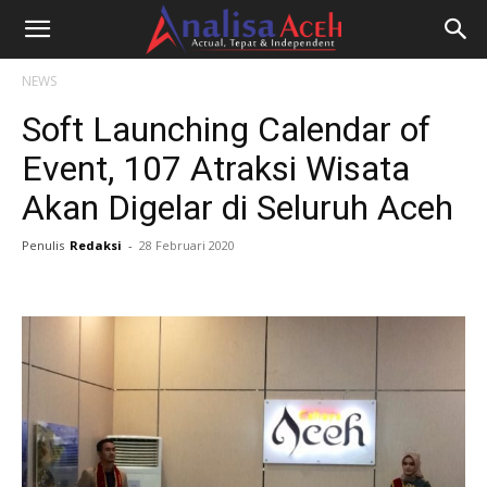
NEWS
Soft Launching Calendar of
Event, 107 Atraksi Wisata
Akan Digelar di Seluruh Aceh
Penulis
Redaksi
-
28 Februari 2020