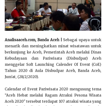
Analisaaceh.com, Banda Aceh |
Sebagai upaya untuk
menarik dan meningkatkan minat wisatawan untuk
berkunjung ke Aceh, Pemerintah Aceh melalui Dinas
Kebudayaan dan Pariwisata (Disbudpar) Aceh
menggelar Soft Launching Calender Of Event (CoE)
Tahun 2020 di Aula Disbudpar Aceh, Banda Aceh,
Jum’at, (28/2/2020).
Calendar of Event Pariwisata 2020 mengusung tema
“Aceh Hebat melalui Ragam Atraksi Pesona Wisata
Aceh 2020” tersebut terdapat 107 atraksi wisata yang