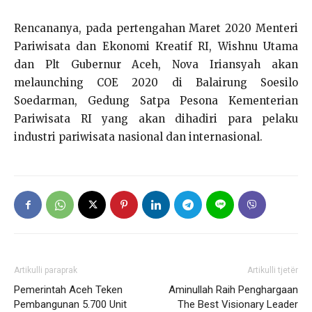
Rencananya, pada pertengahan Maret 2020 Menteri
Pariwisata dan Ekonomi Kreatif RI, Wishnu Utama
dan Plt Gubernur Aceh, Nova Iriansyah akan
melaunching COE 2020 di Balairung Soesilo
Soedarman, Gedung Satpa Pesona Kementerian
Pariwisata RI yang akan dihadiri para pelaku
industri pariwisata nasional dan internasional.
Artikulli paraprak
Artikulli tjetër
Pemerintah Aceh Teken
Aminullah Raih Penghargaan
Pembangunan 5.700 Unit
The Best Visionary Leader