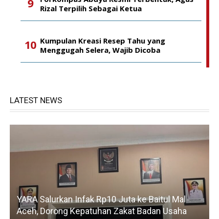
Rizal Terpilih Sebagai Ketua
Kumpulan Kreasi Resep Tahu yang
Menggugah Selera, Wajib Dicoba
LATEST NEWS
YARA Salurkan Infak Rp10 Juta ke Baitul Mal
Aceh, Dorong Kepatuhan Zakat Badan Usaha