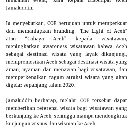
tambahan event,” kata Kepala Disbudpar Aceh
Jamaluddin.
Ia menyebutkan, COE bertujuan untuk memperkuat
dan memantapkan branding “The Light of Aceh”
atau “Cahaya Aceh” kepada wisatawan,
meningkatkan awareness wisatawan bahwa Aceh
sebagai destinasi wisata yang layak dikunjungi,
mempromosikan Aceh sebagai destinasi wisata yang
aman, nyaman dan menawan bagi wisatawan, dan
memperkenalkan ragam atraksi wisata yang akan
digelar sepanjang tahun 2020.
Jamaluddin berharap, melalui COE tersebut dapat
memberikan referensi wisata bagi wisatawan yang
berkunjung ke Aceh, sehingga mampu mendongkrak
kunjungan wisnus dan wisman ke Aceh.