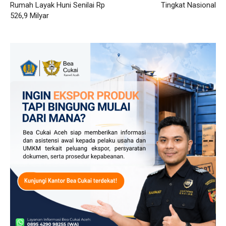
Rumah Layak Huni Senilai Rp
Tingkat Nasional
526,9 Milyar