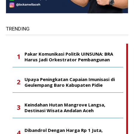
TRENDING
Pakar Komunikasi Politik UINSUNA: BRA
Harus Jadi Orkestrator Pembangunan
Upaya Peningkatan Capaian Imunisasi di
Geulempang Baro Kabupaten Pidie
Keindahan Hutan Mangrove Langsa,
Destinasi Wisata Andalan Aceh
Dibandrol Dengan Harga Rp 1 Juta,