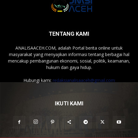
TENTANG KAMI
ANALISAACEH.COM, adalah Portal berita online untuk
masyarakat yang menyajikan informasi tentang berbagai hal
mencakup pembangunan ekonomi, sosial, politik, keamanan,
hukum dan gaya hidup.
Hubungi kami:
redaksianalisaaceh@gmail.com
IKUTI KAMI