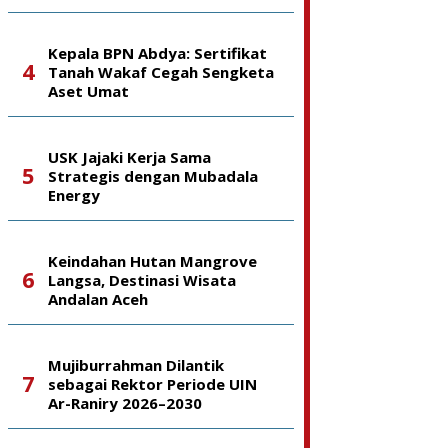
Kepala BPN Abdya: Sertifikat
Tanah Wakaf Cegah Sengketa
Aset Umat
USK Jajaki Kerja Sama
Strategis dengan Mubadala
Energy
Keindahan Hutan Mangrove
Langsa, Destinasi Wisata
Andalan Aceh
Mujiburrahman Dilantik
sebagai Rektor Periode UIN
Ar-Raniry 2026–2030