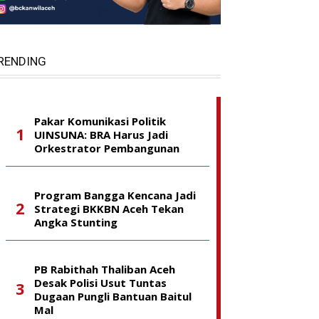
RENDING
Pakar Komunikasi Politik
UINSUNA: BRA Harus Jadi
Orkestrator Pembangunan
Program Bangga Kencana Jadi
Strategi BKKBN Aceh Tekan
Angka Stunting
PB Rabithah Thaliban Aceh
Desak Polisi Usut Tuntas
Dugaan Pungli Bantuan Baitul
Mal