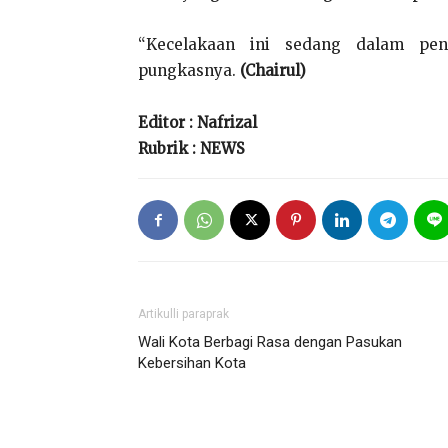
“Kecelakaan ini sedang dalam pen
pungkasnya.
(Chairul)
Editor : Nafrizal
Rubrik : NEWS
Artikulli paraprak
Wali Kota Berbagi Rasa dengan Pasukan
Kebersihan Kota