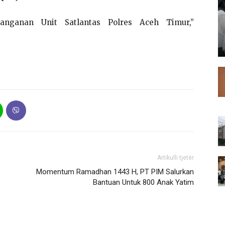
anganan Unit Satlantas Polres Aceh Timur,”
Artikulli tjetër
Momentum Ramadhan 1443 H, PT PIM Salurkan
Bantuan Untuk 800 Anak Yatim