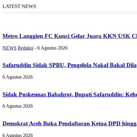
LATEST NEWS
Metro Langgien FC Kunci Gelar Juara KKN USK Ch
NEWS
Redaksi
-
6 Agustus 2026
Safaruddin Sidak SPBU, Pengelola Nakal Bakal Dil
6 Agustus 2026
Sidak Puskesmas Babahrot, Bupati Safaruddin: Kebe
6 Agustus 2026
Demokrat Aceh Buka Pendaftaran Ketua DPD hingga
6 Agustus 2026