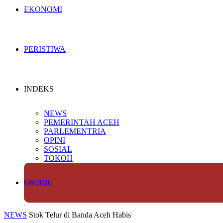
EKONOMI
PERISTIWA
INDEKS
NEWS
PEMERINTAH ACEH
PARLEMENTRIA
OPINI
SOSIAL
TOKOH
6/8/2026
NEWS
Stok Telur di Banda Aceh Habis