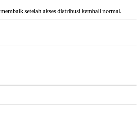
embaik setelah akses distribusi kembali normal.