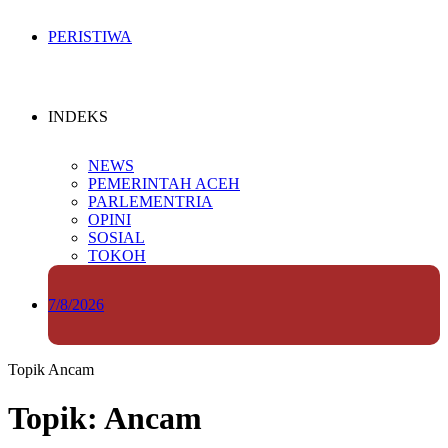
PERISTIWA
INDEKS
NEWS
PEMERINTAH ACEH
PARLEMENTRIA
OPINI
SOSIAL
TOKOH
7/8/2026
Topik
Ancam
Topik: Ancam