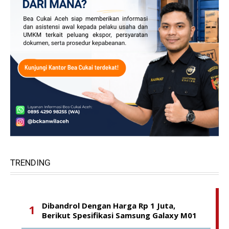
TRENDING
Dibandrol Dengan Harga Rp 1 Juta,
Berikut Spesifikasi Samsung Galaxy M01