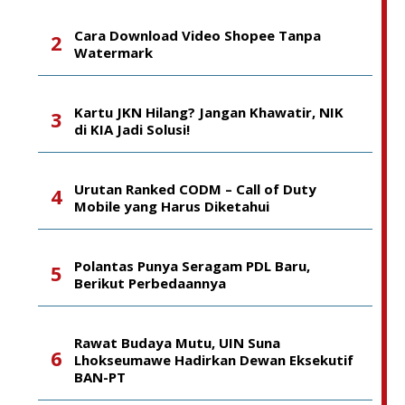
Cara Download Video Shopee Tanpa
Watermark
Kartu JKN Hilang? Jangan Khawatir, NIK
di KIA Jadi Solusi!
Urutan Ranked CODM – Call of Duty
Mobile yang Harus Diketahui
Polantas Punya Seragam PDL Baru,
Berikut Perbedaannya
Rawat Budaya Mutu, UIN Suna
Lhokseumawe Hadirkan Dewan Eksekutif
BAN-PT