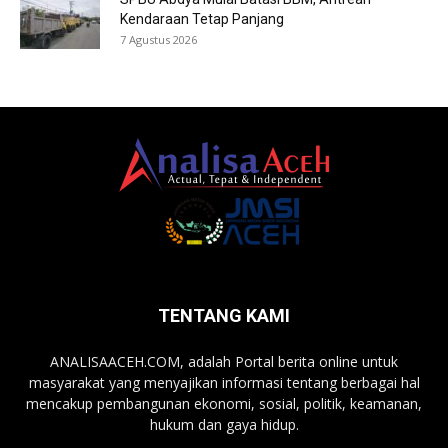
Kendaraan Tetap Panjang
7 Agustus 2026
TENTANG KAMI
ANALISAACEH.COM, adalah Portal berita online untuk
masyarakat yang menyajikan informasi tentang berbagai hal
mencakup pembangunan ekonomi, sosial, politik, keamanan,
hukum dan gaya hidup.