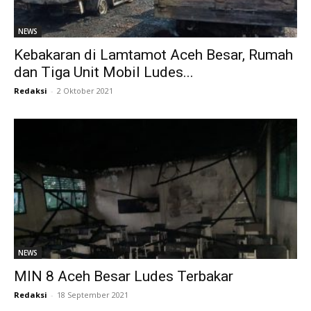
NEWS
Kebakaran di Lamtamot Aceh Besar, Rumah
dan Tiga Unit Mobil Ludes...
Redaksi
-
2 Oktober 2021
NEWS
MIN 8 Aceh Besar Ludes Terbakar
Redaksi
-
18 September 2021