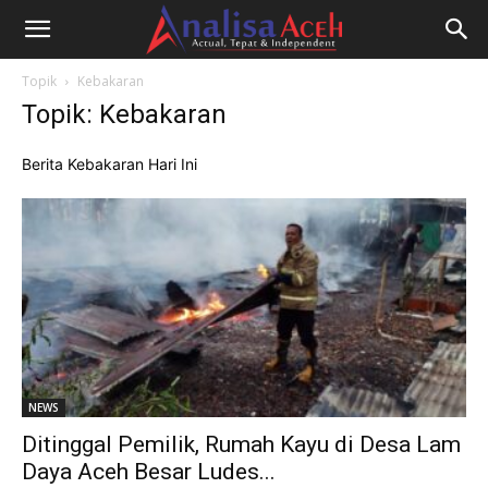
Topik
Kebakaran
Topik: Kebakaran
Berita Kebakaran Hari Ini
NEWS
Ditinggal Pemilik, Rumah Kayu di Desa Lam
Daya Aceh Besar Ludes...