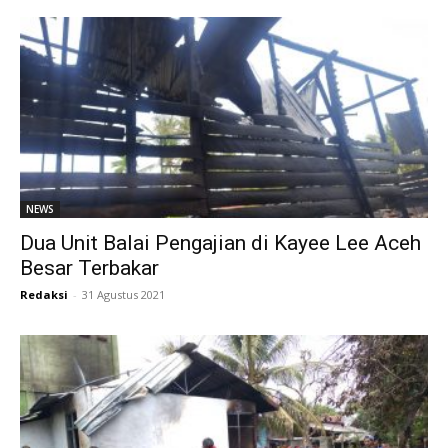
NEWS
Dua Unit Balai Pengajian di Kayee Lee Aceh
Besar Terbakar
Redaksi
-
31 Agustus 2021