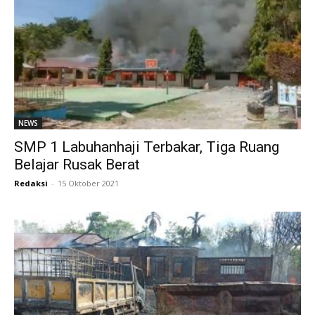
NEWS
SMP 1 Labuhanhaji Terbakar, Tiga Ruang
Belajar Rusak Berat
Redaksi
-
15 Oktober 2021