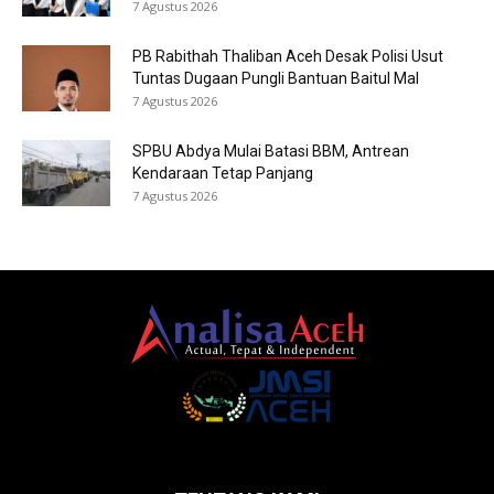
7 Agustus 2026
PB Rabithah Thaliban Aceh Desak Polisi Usut
Tuntas Dugaan Pungli Bantuan Baitul Mal
7 Agustus 2026
SPBU Abdya Mulai Batasi BBM, Antrean
Kendaraan Tetap Panjang
7 Agustus 2026