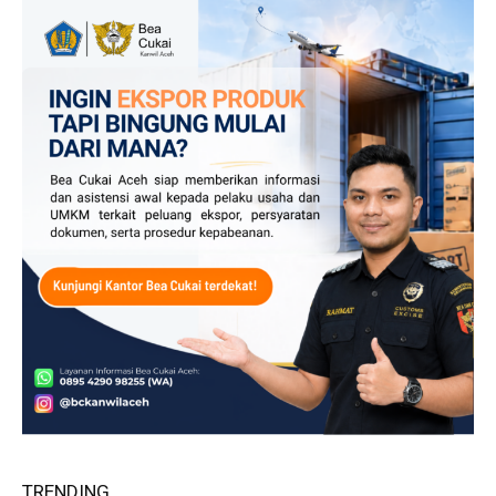
TRENDING