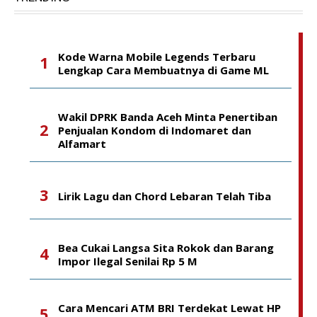
Kode Warna Mobile Legends Terbaru
Lengkap Cara Membuatnya di Game ML
Wakil DPRK Banda Aceh Minta Penertiban
Penjualan Kondom di Indomaret dan
Alfamart
Lirik Lagu dan Chord Lebaran Telah Tiba
Bea Cukai Langsa Sita Rokok dan Barang
Impor Ilegal Senilai Rp 5 M
Cara Mencari ATM BRI Terdekat Lewat HP