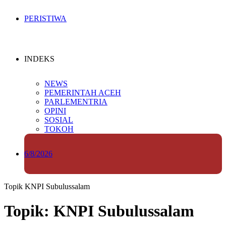
PERISTIWA
INDEKS
NEWS
PEMERINTAH ACEH
PARLEMENTRIA
OPINI
SOSIAL
TOKOH
6/8/2026
Topik
KNPI Subulussalam
Topik: KNPI Subulussalam