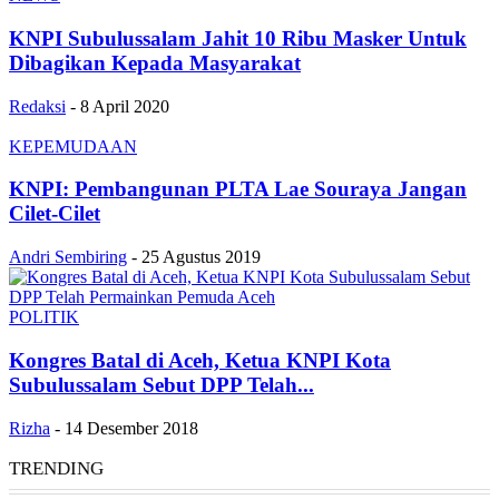
KNPI Subulussalam Jahit 10 Ribu Masker Untuk
Dibagikan Kepada Masyarakat
Redaksi
-
8 April 2020
KEPEMUDAAN
KNPI: Pembangunan PLTA Lae Souraya Jangan
Cilet-Cilet
Andri Sembiring
-
25 Agustus 2019
POLITIK
Kongres Batal di Aceh, Ketua KNPI Kota
Subulussalam Sebut DPP Telah...
Rizha
-
14 Desember 2018
TRENDING