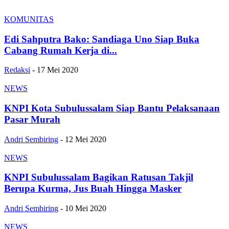
KOMUNITAS
Edi Sahputra Bako: Sandiaga Uno Siap Buka
Cabang Rumah Kerja di...
Redaksi
-
17 Mei 2020
NEWS
KNPI Kota Subulussalam Siap Bantu Pelaksanaan
Pasar Murah
Andri Sembiring
-
12 Mei 2020
NEWS
KNPI Subulussalam Bagikan Ratusan Takjil
Berupa Kurma, Jus Buah Hingga Masker
Andri Sembiring
-
10 Mei 2020
NEWS