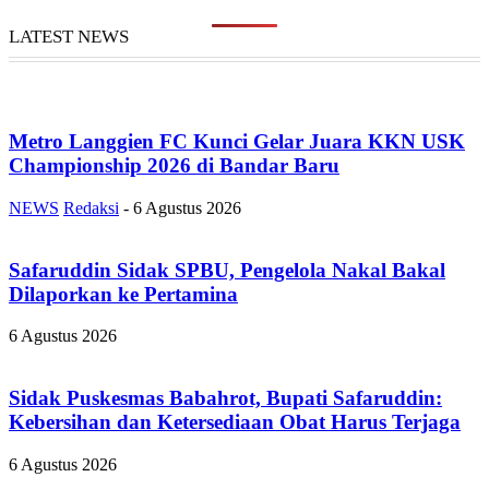
LATEST NEWS
Metro Langgien FC Kunci Gelar Juara KKN USK
Championship 2026 di Bandar Baru
NEWS
Redaksi
-
6 Agustus 2026
Safaruddin Sidak SPBU, Pengelola Nakal Bakal
Dilaporkan ke Pertamina
6 Agustus 2026
Sidak Puskesmas Babahrot, Bupati Safaruddin:
Kebersihan dan Ketersediaan Obat Harus Terjaga
6 Agustus 2026