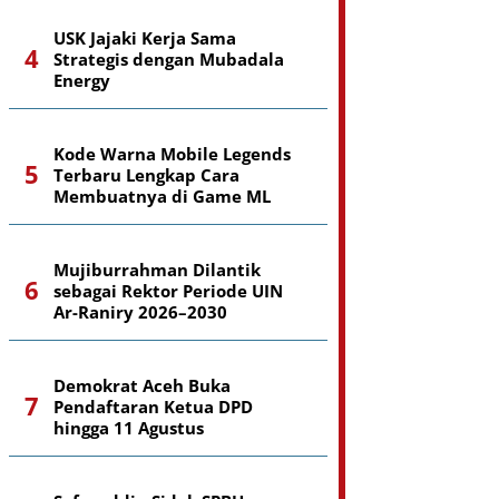
USK Jajaki Kerja Sama
Strategis dengan Mubadala
Energy
Kode Warna Mobile Legends
Terbaru Lengkap Cara
Membuatnya di Game ML
Mujiburrahman Dilantik
sebagai Rektor Periode UIN
Ar-Raniry 2026–2030
Demokrat Aceh Buka
Pendaftaran Ketua DPD
hingga 11 Agustus