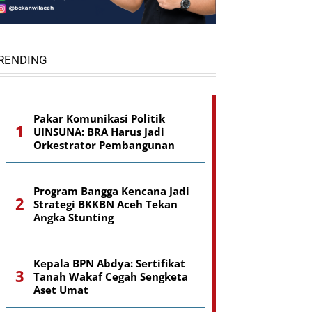
RENDING
Pakar Komunikasi Politik
UINSUNA: BRA Harus Jadi
Orkestrator Pembangunan
Program Bangga Kencana Jadi
Strategi BKKBN Aceh Tekan
Angka Stunting
Kepala BPN Abdya: Sertifikat
Tanah Wakaf Cegah Sengketa
Aset Umat