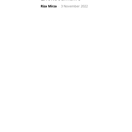
Riza Mirza
-
3 November 2022