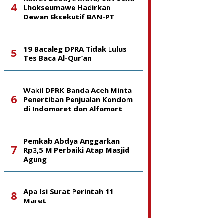
Lhokseumawe Hadirkan
Dewan Eksekutif BAN-PT
19 Bacaleg DPRA Tidak Lulus
Tes Baca Al-Qur’an
Wakil DPRK Banda Aceh Minta
Penertiban Penjualan Kondom
di Indomaret dan Alfamart
Pemkab Abdya Anggarkan
Rp3,5 M Perbaiki Atap Masjid
Agung
Apa Isi Surat Perintah 11
Maret