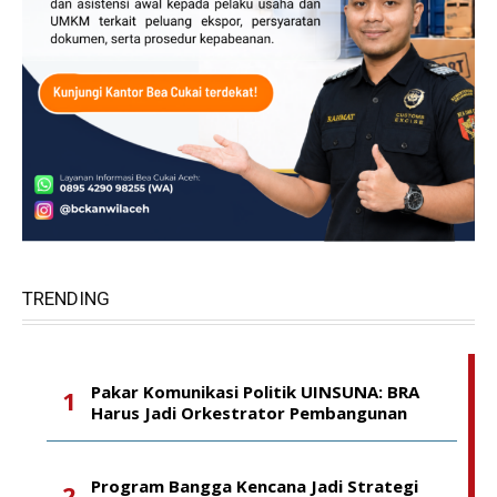
TRENDING
Pakar Komunikasi Politik UINSUNA: BRA
Harus Jadi Orkestrator Pembangunan
Program Bangga Kencana Jadi Strategi