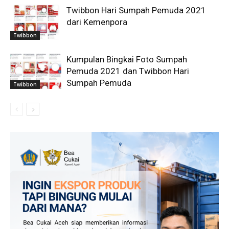
Twibbon Hari Sumpah Pemuda 2021
dari Kemenpora
Twibbon
Kumpulan Bingkai Foto Sumpah
Pemuda 2021 dan Twibbon Hari
Sumpah Pemuda
Twibbon