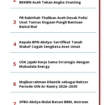
BKKBN Aceh Tekan Angka Stunting
PB Rabithah Thaliban Aceh Desak Polisi
Usut Tuntas Dugaan Pungli Bantuan
Baitul Mal
Kepala BPN Abdya: Sertifikat Tanah
Wakaf Cegah Sengketa Aset Umat
USK Jajaki Kerja Sama Strategis dengan
Mubadala Energy
Mujiburrahman Dilantik sebagai Rektor
Periode UIN Ar-Raniry 2026–2030
SPBU Abdya Mulai Batasi BBM, Antrean