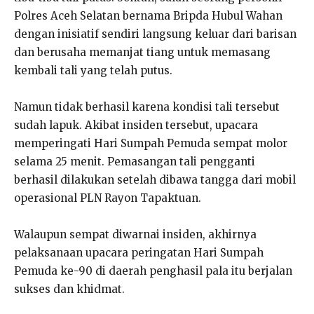
Polres Aceh Selatan bernama Bripda Hubul Wahan
dengan inisiatif sendiri langsung keluar dari barisan
dan berusaha memanjat tiang untuk memasang
kembali tali yang telah putus.
Namun tidak berhasil karena kondisi tali tersebut
sudah lapuk. Akibat insiden tersebut, upacara
memperingati Hari Sumpah Pemuda sempat molor
selama 25 menit. Pemasangan tali pengganti
berhasil dilakukan setelah dibawa tangga dari mobil
operasional PLN Rayon Tapaktuan.
Walaupun sempat diwarnai insiden, akhirnya
pelaksanaan upacara peringatan Hari Sumpah
Pemuda ke-90 di daerah penghasil pala itu berjalan
sukses dan khidmat.