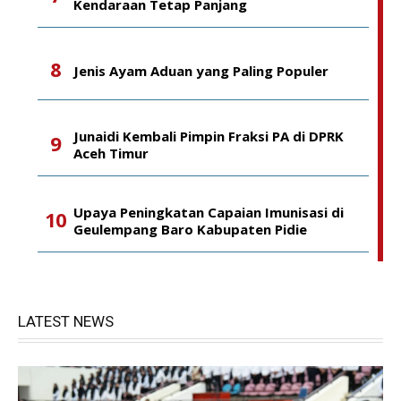
Kendaraan Tetap Panjang
Jenis Ayam Aduan yang Paling Populer
Junaidi Kembali Pimpin Fraksi PA di DPRK
Aceh Timur
Upaya Peningkatan Capaian Imunisasi di
Geulempang Baro Kabupaten Pidie
LATEST NEWS