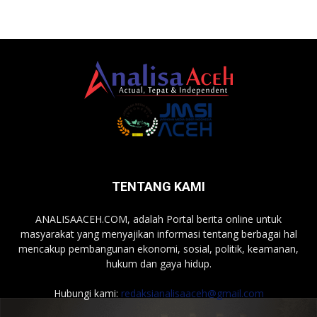
TENTANG KAMI
ANALISAACEH.COM, adalah Portal berita online untuk
masyarakat yang menyajikan informasi tentang berbagai hal
mencakup pembangunan ekonomi, sosial, politik, keamanan,
hukum dan gaya hidup.
Hubungi kami:
redaksianalisaaceh@gmail.com