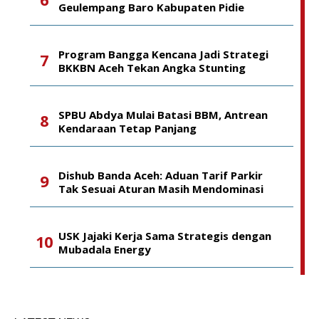
Geulempang Baro Kabupaten Pidie
Program Bangga Kencana Jadi Strategi
BKKBN Aceh Tekan Angka Stunting
SPBU Abdya Mulai Batasi BBM, Antrean
Kendaraan Tetap Panjang
Dishub Banda Aceh: Aduan Tarif Parkir
Tak Sesuai Aturan Masih Mendominasi
USK Jajaki Kerja Sama Strategis dengan
Mubadala Energy