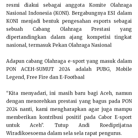
resmi diakui sebagai anggota Komite Olahraga
Nasional Indonesia (KONI). Bergabungnya ESI dalam
KONI menjadi bentuk pengesahan esports sebagai
sebuah Cabang Olahraga Prestasi yang
dipertandingkan dalam ajang kompetisi tingkat
nasional, termasuk Pekan Olahraga Nasional
Adapun cabang Olahraga e-sport yang masuk dalam
PON ACEH-SUMUT 2024 adalah PUBG, Mobile
Legend, Free Fire dan E-Footbaal
“Kita menyadari, ini masih baru bagi Aceh, namun
dengan menorehkan prestasi yang bagus pada PON
2024 nanti, kami mengharapkan agar juga mampu
memberikan kontribusi positif pada Cabor E-sport
untuk Aceh”. Tutup Andi Roediprijatna
Wiradikoesoema dalam sela sela rapat pengurus.