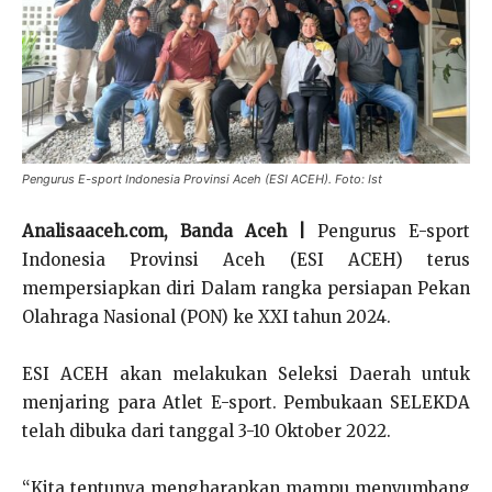
Pengurus E-sport Indonesia Provinsi Aceh (ESI ACEH). Foto: Ist
Analisaaceh.com, Banda Aceh |
Pengurus E-sport
Indonesia Provinsi Aceh (ESI ACEH) terus
mempersiapkan diri Dalam rangka persiapan Pekan
Olahraga Nasional (PON) ke XXI tahun 2024.
ESI ACEH akan melakukan Seleksi Daerah untuk
menjaring para Atlet E-sport. Pembukaan SELEKDA
telah dibuka dari tanggal 3-10 Oktober 2022.
“Kita tentunya mengharapkan mampu menyumbang