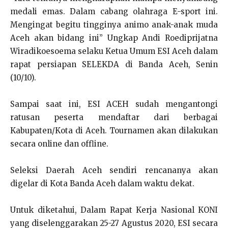
medali emas. Dalam cabang olahraga E-sport ini.
Mengingat begitu tingginya animo anak-anak muda
Aceh akan bidang ini” Ungkap Andi Roediprijatna
Wiradikoesoema selaku Ketua Umum ESI Aceh dalam
rapat persiapan SELEKDA di Banda Aceh, Senin
(10/10).
Sampai saat ini, ESI ACEH sudah mengantongi
ratusan peserta mendaftar dari berbagai
Kabupaten/Kota di Aceh. Tournamen akan dilakukan
secara online dan offline.
Seleksi Daerah Aceh sendiri rencananya akan
digelar di Kota Banda Aceh dalam waktu dekat.
Untuk diketahui, Dalam Rapat Kerja Nasional KONI
yang diselenggarakan 25-27 Agustus 2020, ESI secara