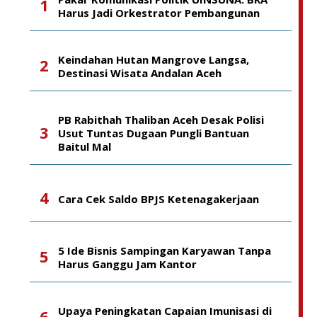
Harus Jadi Orkestrator Pembangunan
Keindahan Hutan Mangrove Langsa,
Destinasi Wisata Andalan Aceh
PB Rabithah Thaliban Aceh Desak Polisi
Usut Tuntas Dugaan Pungli Bantuan
Baitul Mal
Cara Cek Saldo BPJS Ketenagakerjaan
5 Ide Bisnis Sampingan Karyawan Tanpa
Harus Ganggu Jam Kantor
Upaya Peningkatan Capaian Imunisasi di