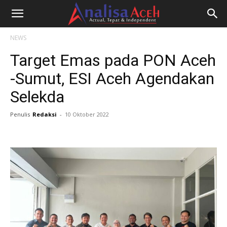
NEWS
Target Emas pada PON Aceh
-Sumut, ESI Aceh Agendakan
Selekda
Penulis
Redaksi
-
10 Oktober 2022