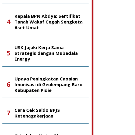
Kepala BPN Abdya: Sertifikat
Tanah Wakaf Cegah Sengketa
Aset Umat
USK Jajaki Kerja Sama
Strategis dengan Mubadala
Energy
Upaya Peningkatan Capaian
Imunisasi di Geulempang Baro
Kabupaten Pidie
Cara Cek Saldo BPJS
Ketenagakerjaan