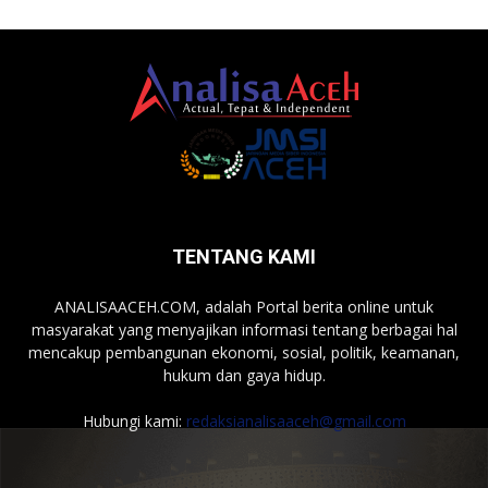
TENTANG KAMI
ANALISAACEH.COM, adalah Portal berita online untuk
masyarakat yang menyajikan informasi tentang berbagai hal
mencakup pembangunan ekonomi, sosial, politik, keamanan,
hukum dan gaya hidup.
Hubungi kami:
redaksianalisaaceh@gmail.com