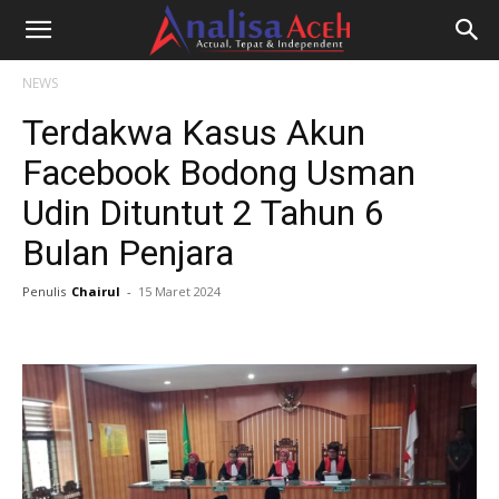
NEWS
Terdakwa Kasus Akun
Facebook Bodong Usman
Udin Dituntut 2 Tahun 6
Bulan Penjara
Penulis
Chairul
-
15 Maret 2024