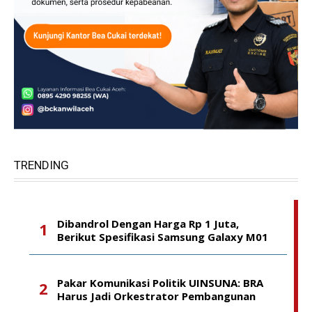
TRENDING
Dibandrol Dengan Harga Rp 1 Juta,
Berikut Spesifikasi Samsung Galaxy M01
Pakar Komunikasi Politik UINSUNA: BRA
Harus Jadi Orkestrator Pembangunan