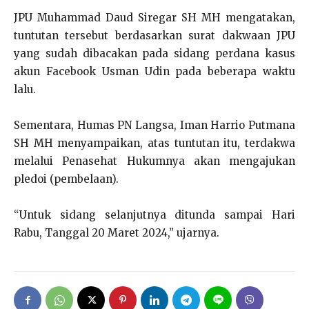
JPU Muhammad Daud Siregar SH MH mengatakan,
tuntutan tersebut berdasarkan surat dakwaan JPU
yang sudah dibacakan pada sidang perdana kasus
akun Facebook Usman Udin pada beberapa waktu
lalu.
Sementara, Humas PN Langsa, Iman Harrio Putmana
SH MH menyampaikan, atas tuntutan itu, terdakwa
melalui Penasehat Hukumnya akan mengajukan
pledoi (pembelaan).
“Untuk sidang selanjutnya ditunda sampai Hari
Rabu, Tanggal 20 Maret 2024,” ujarnya.