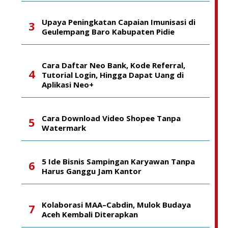
Upaya Peningkatan Capaian Imunisasi di
Geulempang Baro Kabupaten Pidie
Cara Daftar Neo Bank, Kode Referral,
Tutorial Login, Hingga Dapat Uang di
Aplikasi Neo+
Cara Download Video Shopee Tanpa
Watermark
5 Ide Bisnis Sampingan Karyawan Tanpa
Harus Ganggu Jam Kantor
Kolaborasi MAA–Cabdin, Mulok Budaya
Aceh Kembali Diterapkan