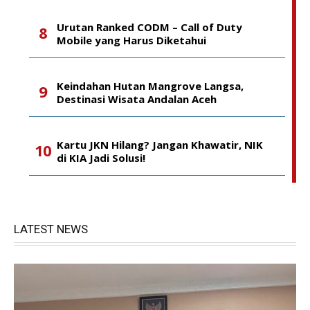
Urutan Ranked CODM – Call of Duty
Mobile yang Harus Diketahui
Keindahan Hutan Mangrove Langsa,
Destinasi Wisata Andalan Aceh
Kartu JKN Hilang? Jangan Khawatir, NIK
di KIA Jadi Solusi!
LATEST NEWS