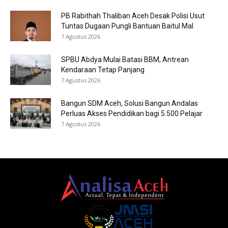
PB Rabithah Thaliban Aceh Desak Polisi Usut
Tuntas Dugaan Pungli Bantuan Baitul Mal
7 Agustus 2026
SPBU Abdya Mulai Batasi BBM, Antrean
Kendaraan Tetap Panjang
7 Agustus 2026
Bangun SDM Aceh, Solusi Bangun Andalas
Perluas Akses Pendidikan bagi 5.500 Pelajar
7 Agustus 2026