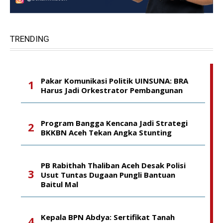
TRENDING
Pakar Komunikasi Politik UINSUNA: BRA
Harus Jadi Orkestrator Pembangunan
Program Bangga Kencana Jadi Strategi
BKKBN Aceh Tekan Angka Stunting
PB Rabithah Thaliban Aceh Desak Polisi
Usut Tuntas Dugaan Pungli Bantuan
Baitul Mal
Kepala BPN Abdya: Sertifikat Tanah