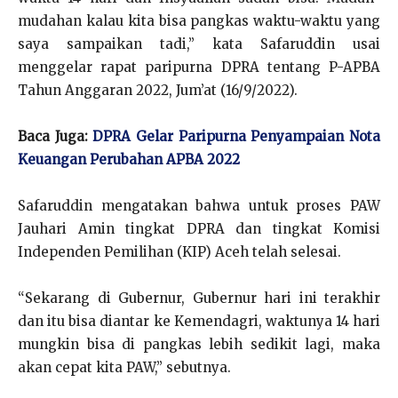
mudahan kalau kita bisa pangkas waktu-waktu yang
saya sampaikan tadi,” kata Safaruddin usai
menggelar rapat paripurna DPRA tentang P-APBA
Tahun Anggaran 2022, Jum’at (16/9/2022).
Baca Juga:
DPRA Gelar Paripurna Penyampaian Nota
Keuangan Perubahan APBA 2022
Safaruddin mengatakan bahwa untuk proses PAW
Jauhari Amin tingkat DPRA dan tingkat Komisi
Independen Pemilihan (KIP) Aceh telah selesai.
“Sekarang di Gubernur, Gubernur hari ini terakhir
dan itu bisa diantar ke Kemendagri, waktunya 14 hari
mungkin bisa di pangkas lebih sedikit lagi, maka
akan cepat kita PAW,” sebutnya.