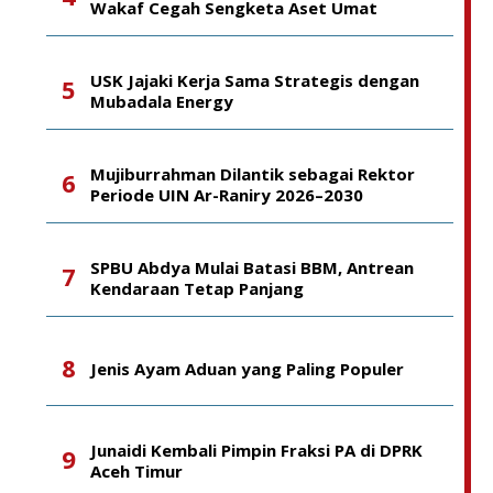
Wakaf Cegah Sengketa Aset Umat
USK Jajaki Kerja Sama Strategis dengan
Mubadala Energy
Mujiburrahman Dilantik sebagai Rektor
Periode UIN Ar-Raniry 2026–2030
SPBU Abdya Mulai Batasi BBM, Antrean
Kendaraan Tetap Panjang
Jenis Ayam Aduan yang Paling Populer
Junaidi Kembali Pimpin Fraksi PA di DPRK
Aceh Timur