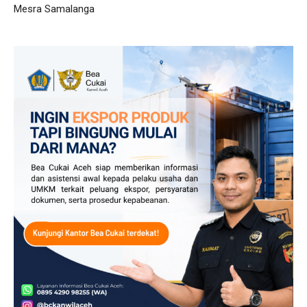
Mesra Samalanga