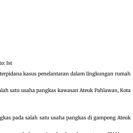
o: Ist
 terpidana kasus penelantaran dalam lingkungan rumah
salah satu usaha pangkas kawasan Ateuk Pahlawan, Kota
angkas pada salah satu usaha pangkas di gampong Ateuk