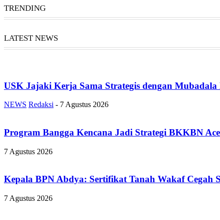
TRENDING
LATEST NEWS
USK Jajaki Kerja Sama Strategis dengan Mubadala
NEWS
Redaksi
-
7 Agustus 2026
Program Bangga Kencana Jadi Strategi BKKBN Ace
7 Agustus 2026
Kepala BPN Abdya: Sertifikat Tanah Wakaf Cegah 
7 Agustus 2026