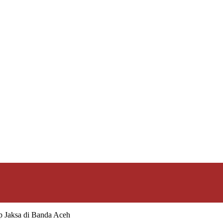
p Jaksa di Banda Aceh