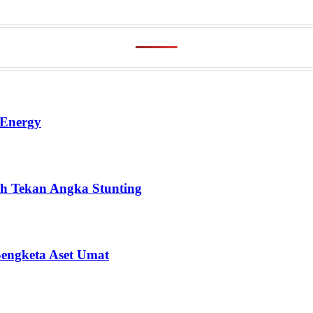
 Energy
h Tekan Angka Stunting
Sengketa Aset Umat