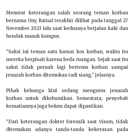
Menurut keterangan salah seorang teman korban
bernama Ony, Rainal terakhir dilihat pada tanggal 27
November 2023 lalu saat keduanya berjalan kaki dan
hendak masuk kampus.
“Saksi ini teman satu kamar kos korban, waktu itu
mereka berpisah karena beda ruangan. Sejak saat itu
saksi tidak pernah lagi bertemu korban sampai
jenazah korban ditemukan tadi siang,” jelasnya.
Pihak keluarga kini sedang mengurus jenazah
korban untuk dikebumikan. Sementara, penyebab
kematiannya juga belum dapat dipastikan.
“Dari keterangan dokter forensik saat visum, tidak
ditemukan adanya tanda-tanda kekerasan pada