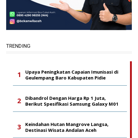
TRENDING
Upaya Peningkatan Capaian Imunisasi di
Geulempang Baro Kabupaten Pidie
Dibandrol Dengan Harga Rp 1 Juta,
Berikut Spesifikasi Samsung Galaxy M01
Keindahan Hutan Mangrove Langsa,
Destinasi Wisata Andalan Aceh