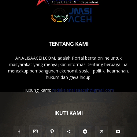
TENTANG KAMI
ANALISAACEH.COM, adalah Portal berita online untuk
masyarakat yang menyajikan informasi tentang berbagai hal
mencakup pembangunan ekonomi, sosial, politik, keamanan,
hukum dan gaya hidup.
Hubungi kami:
redaksianalisaaceh@gmail.com
IKUTI KAMI