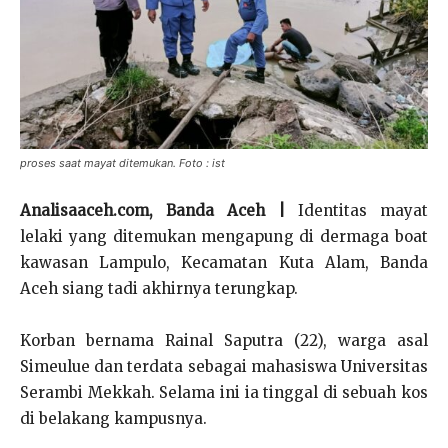
proses saat mayat ditemukan. Foto : ist
Analisaaceh.com, Banda Aceh |
Identitas mayat
lelaki yang ditemukan mengapung di dermaga boat
kawasan Lampulo, Kecamatan Kuta Alam, Banda
Aceh siang tadi akhirnya terungkap.
Korban bernama Rainal Saputra (22), warga asal
Simeulue dan terdata sebagai mahasiswa Universitas
Serambi Mekkah. Selama ini ia tinggal di sebuah kos
di belakang kampusnya.