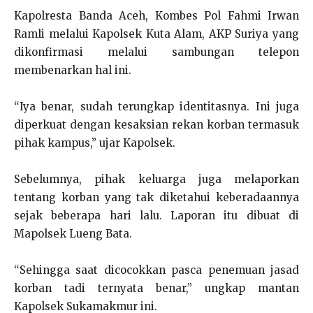
Kapolresta Banda Aceh, Kombes Pol Fahmi Irwan
Ramli melalui Kapolsek Kuta Alam, AKP Suriya yang
dikonfirmasi melalui sambungan telepon
membenarkan hal ini.
“Iya benar, sudah terungkap identitasnya. Ini juga
diperkuat dengan kesaksian rekan korban termasuk
pihak kampus,” ujar Kapolsek.
Sebelumnya, pihak keluarga juga melaporkan
tentang korban yang tak diketahui keberadaannya
sejak beberapa hari lalu. Laporan itu dibuat di
Mapolsek Lueng Bata.
“Sehingga saat dicocokkan pasca penemuan jasad
korban tadi ternyata benar,” ungkap mantan
Kapolsek Sukamakmur ini.