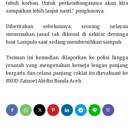
tubuh korban. Untuk perkembangannya akan kita
sampaikan lebih lanjut nanti,” pungkasnya.
Diberitakan sebelumnya, seorang nelayan
menemukan jasad tak dikenal di sekitar dermaga
boat Lampulo saat sedang membersihkan sampah.
Temuan ini kemudian dilaporkan ke polisi hingga
jenazah yang mengenakan kemeja lengan panjang
bergaris dan celana panjang coklat itu dievakuasi ke
RSUD Zainoel Abidin Banda Aceh.